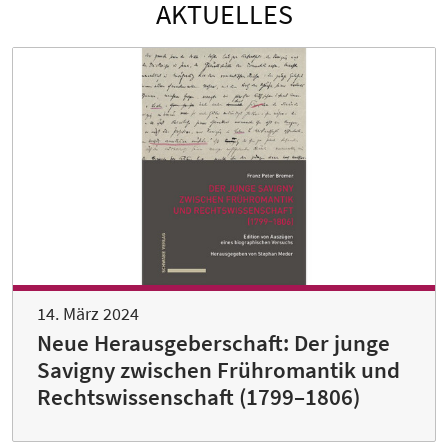
AKTUELLES
14. März 2024
Neue Herausgeberschaft: Der junge
Savigny zwischen Frühromantik und
Rechtswissenschaft (1799–1806)