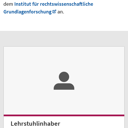
dem
Institut für rechtswissenschaftliche
Grundlagenforschung
an.
Lehrstuhlinhaber