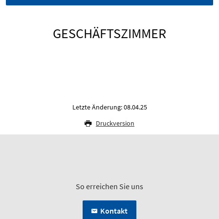
GESCHÄFTSZIMMER
Letzte Änderung: 08.04.25
Druckversion
So erreichen Sie uns
Kontakt