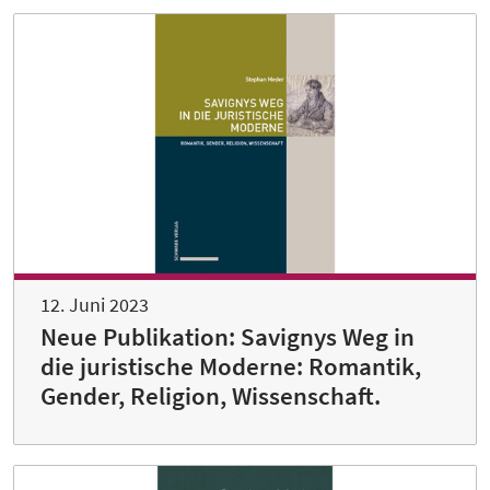
12. Juni 2023
Neue Publikation: Savignys Weg in
die juristische Moderne: Romantik,
Gender, Religion, Wissenschaft.