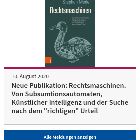
10. August 2020
Neue Publikation: Rechtsmaschinen.
Von Subsumtionsautomaten,
Künstlicher Intelligenz und der Suche
nach dem "richtigen" Urteil
Alle Meldungen anzeigen