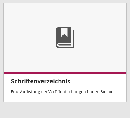
Schriftenverzeichnis
Eine Auflistung der Veröffentlichungen finden Sie hier.