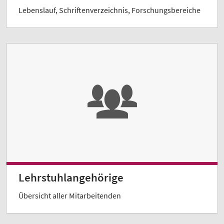
Lebenslauf, Schriftenverzeichnis, Forschungsbereiche
Lehrstuhlangehörige
Übersicht aller Mitarbeitenden