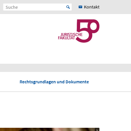
Kontakt
Rechtsgrundlagen und Dokumente