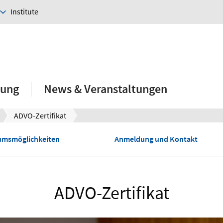
Institute
hung
News & Veranstaltungen
ADVO-Zertifikat
umsmöglichkeiten
Anmeldung und Kontakt
ADVO-Zertifikat