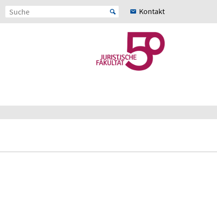
Kontakt