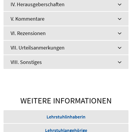
IV. Herausgeberschaften
V. Kommentare
VI. Rezensionen
VII. Urteilsanmerkungen
VIII. Sonstiges
WEITERE INFORMATIONEN
Lehrstuhlinhaberin
Lehrstuhlangehörige