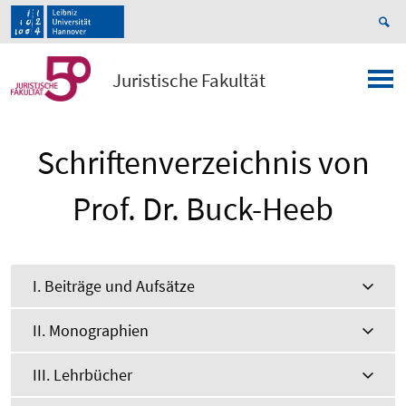
Juristische Fakultät
Schriftenverzeichnis von
Prof. Dr. Buck-Heeb
I. Beiträge und Aufsätze
II. Monographien
III. Lehrbücher