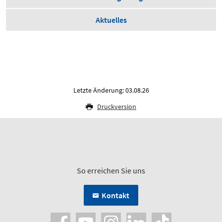
Aktuelles
Letzte Änderung: 03.08.26
Druckversion
So erreichen Sie uns
Kontakt