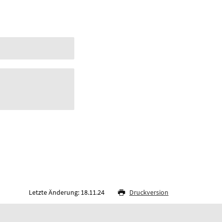
Letzte Änderung: 18.11.24
Druckversion