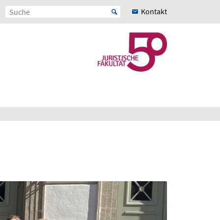
Kontakt