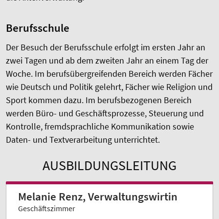
Berufsschule
Der Besuch der Berufsschule erfolgt im ersten Jahr an
zwei Tagen und ab dem zweiten Jahr an einem Tag der
Woche. Im berufsübergreifenden Bereich werden Fächer
wie Deutsch und Politik gelehrt, Fächer wie Religion und
Sport kommen dazu. Im berufsbezogenen Bereich
werden Büro- und Geschäftsprozesse, Steuerung und
Kontrolle, fremdsprachliche Kommunikation sowie
Daten- und Textverarbeitung unterrichtet.
AUSBILDUNGSLEITUNG
Melanie Renz, Verwaltungswirtin
Geschäftszimmer