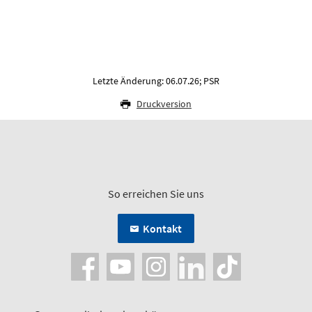
Letzte Änderung: 06.07.26; PSR
Druckversion
So erreichen Sie uns
Kontakt