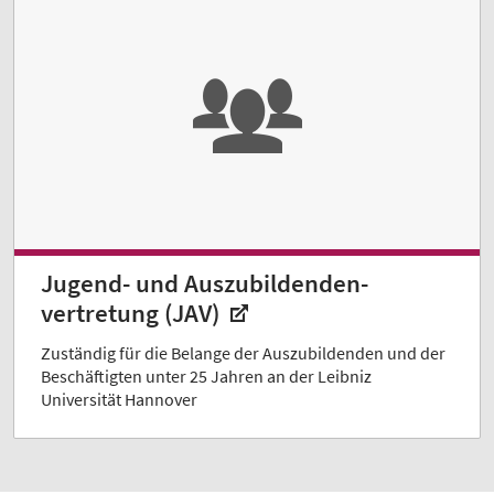
Jugend- und Auszubildenden­
vertretung (JAV)
Zuständig für die Belange der Auszubildenden und der
Beschäftigten unter 25 Jahren an der Leibniz
Universität Hannover