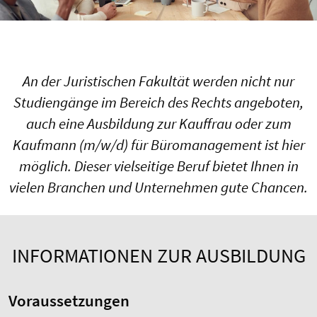
An der Juristischen Fakultät werden nicht nur
Studiengänge im Bereich des Rechts angeboten,
auch eine Ausbildung zur Kauffrau oder zum
Kaufmann (m/w/d) für Büromanagement ist hier
möglich. Dieser vielseitige Beruf bietet Ihnen in
vielen Branchen und Unternehmen gute Chancen.
INFORMATIONEN ZUR AUSBILDUNG
Voraussetzungen