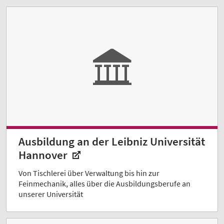
Ausbildung an der Leibniz Universität
Hannover
Von Tischlerei über Verwaltung bis hin zur
Feinmechanik, alles über die Ausbildungsberufe an
unserer Universität