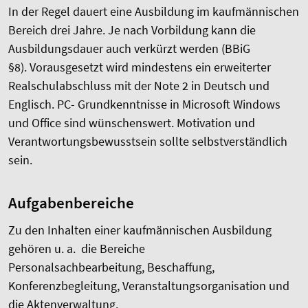
In der Regel dauert eine Ausbildung im kaufmännischen
Bereich drei Jahre.
Je nach Vorbildung kann die
Ausbildungsdauer auch verkürzt werden (BBiG
§8).
Vorausgesetzt wird mindestens ein erweiterter
Realschulabschluss mit der Note 2 in Deutsch und
Englisch.
PC- Grundkenntnisse in Microsoft Windows
und Office sind wünschenswert.
Motivation und
Verantwortungsbewusstsein sollte selbstverständlich
sein.
Aufgabenbereiche
Zu den Inhalten einer kaufmännischen Ausbildung
gehören u. a. die Bereiche
Personalsachbearbeitung, Beschaffung,
Konferenzbegleitung, Veranstaltungsorganisation und
die Aktenverwaltung.