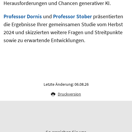
Herausforderungen und Chancen generativer KI.
Professor Dornis
und
Professor Stober
präsentierten
die Ergebnisse Ihrer gemeinsamen Studie vom Herbst
2024 und skizzierten weitere Fragen und Streitpunkte
sowie zu erwartende Entwicklungen.
Letzte Änderung: 06.08.26
Druckversion
So erreichen Sie uns