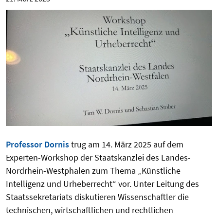
Professor Dornis
trug am 14. März 2025 auf dem
Experten-Workshop der Staatskanzlei des Landes-
Nordrhein-Westphalen zum Thema „Künstliche
Intelligenz und Urheberrecht“ vor. Unter Leitung des
Staatssekretariats diskutieren Wissenschaftler die
technischen, wirtschaftlichen und rechtlichen