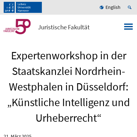
English
Juristische Fakultät
Expertenworkshop in der
Staatskanzlei Nordrhein-
Westphalen in Düsseldorf:
„Künstliche Intelligenz und
Urheberrecht“
21. März 2025