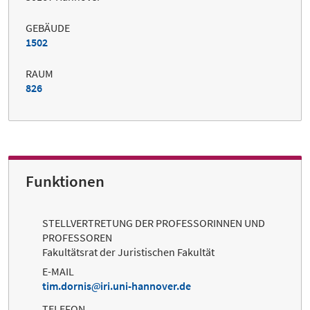
GEBÄUDE
1502
RAUM
826
Funktionen
STELLVERTRETUNG DER PROFESSORINNEN UND
PROFESSOREN
Fakultätsrat der Juristischen Fakultät
E-MAIL
tim.dornis
iri.uni-hannover.de
TELEFON