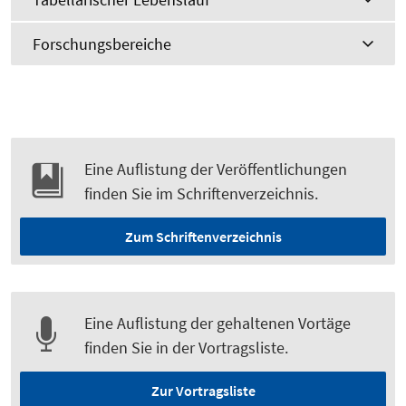
Forschungsbereiche
Eine Auflistung der Veröffentlichungen
finden Sie im Schriftenverzeichnis.
Zum Schriftenverzeichnis
Eine Auflistung der gehaltenen Vortäge
finden Sie in der Vortragsliste.
Zur Vortragsliste