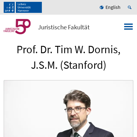
English
Juristische Fakultät
Prof. Dr. Tim W. Dornis,
J.S.M. (Stanford)