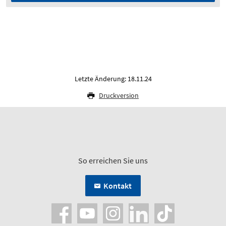
Letzte Änderung: 18.11.24
Druckversion
So erreichen Sie uns
Kontakt