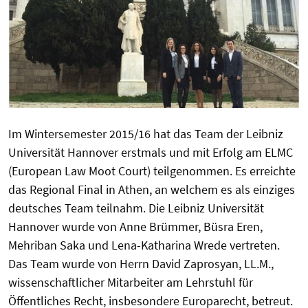
Im Wintersemester 2015/16 hat das Team der Leibniz
Universität Hannover erstmals und mit Erfolg am ELMC
(European Law Moot Court) teilgenommen. Es erreichte
das Regional Final in Athen, an welchem es als einziges
deutsches Team teilnahm. Die Leibniz Universität
Hannover wurde von Anne Brümmer, Büsra Eren,
Mehriban Saka und Lena-Katharina Wrede vertreten.
Das Team wurde von Herrn David Zaprosyan, LL.M.,
wissenschaftlicher Mitarbeiter am Lehrstuhl für
Öffentliches Recht, insbesondere Europarecht, betreut.