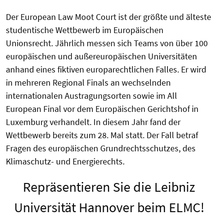
Der European Law Moot Court ist der größte und älteste
studentische Wettbewerb im Europäischen
Unionsrecht. Jährlich messen sich Teams von über 100
europäischen und außereuropäischen Universitäten
anhand eines fiktiven europarechtlichen Falles. Er wird
in mehreren Regional Finals an wechselnden
internationalen Austragungsorten sowie im All
European Final vor dem Europäischen Gerichtshof in
Luxemburg verhandelt. In diesem Jahr fand der
Wettbewerb bereits zum 28. Mal statt. Der Fall betraf
Fragen des europäischen Grundrechtsschutzes, des
Klimaschutz- und Energierechts.
Repräsentieren Sie die Leibniz
Universität Hannover beim ELMC!