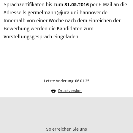
Sprachzertifikaten bis zum
31.05.2016
per E-Mail an die
Adresse ls.germelmann@jura.uni-hannover.de.
Innerhalb von einer Woche nach dem Einreichen der
Bewerbung werden die Kandidaten zum
Vorstellungsgespräch eingeladen.
Letzte Änderung: 06.01.25
Druckversion
So erreichen Sie uns