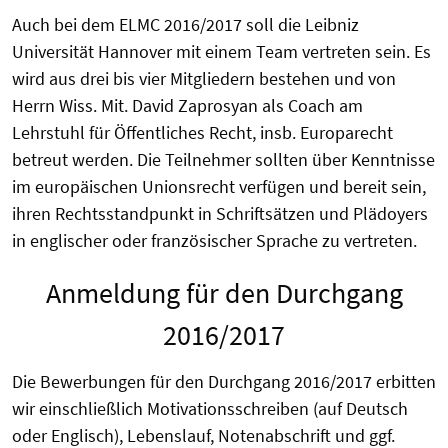
Auch bei dem ELMC 2016/2017 soll die Leibniz
Universität Hannover mit einem Team vertreten sein. Es
wird aus drei bis vier Mitgliedern bestehen und von
Herrn Wiss. Mit. David Zaprosyan als Coach am
Lehrstuhl für Öffentliches Recht, insb. Europarecht
betreut werden. Die Teilnehmer sollten über Kenntnisse
im europäischen Unionsrecht verfügen und bereit sein,
ihren Rechtsstandpunkt in Schriftsätzen und Plädoyers
in englischer oder französischer Sprache zu vertreten.
Anmeldung für den Durchgang
2016/2017
Die Bewerbungen für den Durchgang 2016/2017 erbitten
wir einschließlich Motivationsschreiben (auf Deutsch
oder Englisch), Lebenslauf, Notenabschrift und ggf.