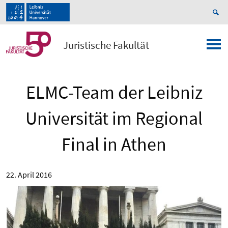
Juristische Fakultät
ELMC-Team der Leibniz
Universität im Regional
Final in Athen
22. April 2016