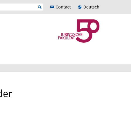
Contact
Deutsch
der