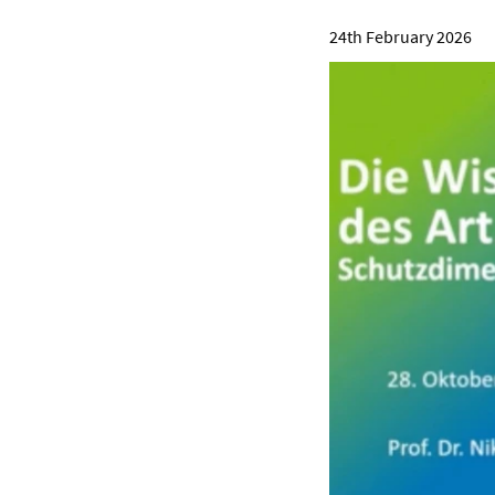
24th February 2026