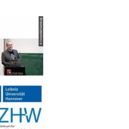
© Universität Hamburg