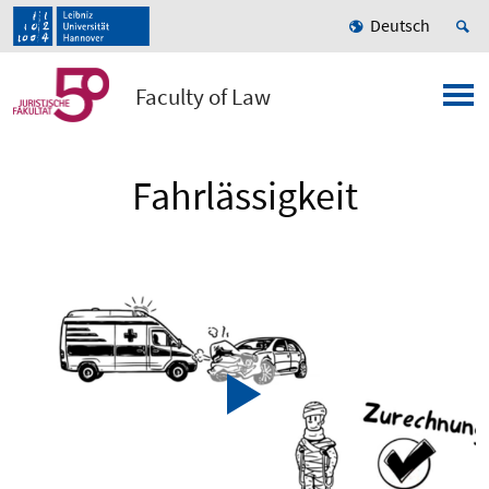
Deutsch
Faculty of Law
Fahrlässigkeit