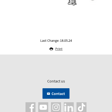
Last Change: 18.05.24
Print
Contact us
Contact