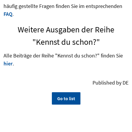
häufig gestellte Fragen finden Sie im entsprechenden
FAQ
.
Weitere Ausgaben der Reihe
"Kennst du schon?"
Alle Beiträge der Reihe "Kennst du schon?" finden Sie
hier
.
Published by DE
Go to list