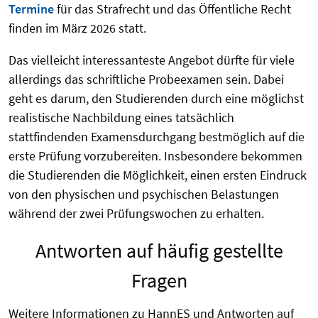
Termine
für das Strafrecht und das Öffentliche Recht
finden im März 2026 statt.
Das vielleicht interessanteste Angebot dürfte für viele
allerdings das schriftliche Probeexamen sein. Dabei
geht es darum, den Studierenden durch eine möglichst
realistische Nachbildung eines tatsächlich
stattfindenden Examensdurchgang bestmöglich auf die
erste Prüfung vorzubereiten. Insbesondere bekommen
die Studierenden die Möglichkeit, einen ersten Eindruck
von den physischen und psychischen Belastungen
während der zwei Prüfungswochen zu erhalten.
Antworten auf häufig gestellte
Fragen
Weitere Informationen zu HannES und Antworten auf