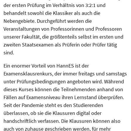
der ersten Prüfung im Verhältnis von 3:2:1 und
behandelt sowohl die Klassiker als auch die
Nebengebiete. Durchgeführt werden die
Veranstaltungen von Professorinnen und Professoren
unserer Fakultät, die größtenteils selbst im ersten und
zweiten Staatsexamen als Prüferin oder Prüfer tätig
sind.
Ein enormer Vorteil von HannES ist der
Examensklausrenkurs, der immer freitags und samstags
unter Prüfungsbedingungen angeboten wird. Während
dieses Kurses können die Teilnehmenden anhand von
Fällen auf Examensniveau ihren Lernstand überprüfen.
Seit der Pandemie steht es den Studierenden
überlassen, ob sie die Klausuren digital oder
handschriftlich verfassen. Die Klausuren können also
auch von zuhause geschrieben werden, für mehr