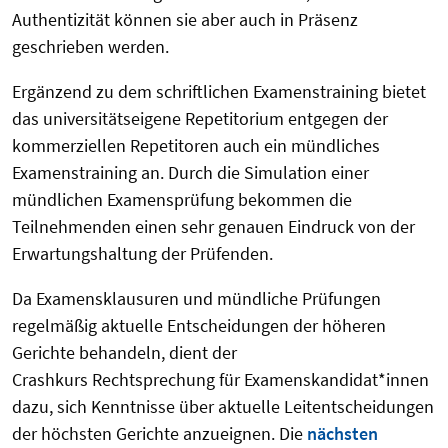
Authentizität können sie aber auch in Präsenz
geschrieben werden.
Ergänzend zu dem schriftlichen Examenstraining bietet
das universitätseigene Repetitorium entgegen der
kommerziellen Repetitoren auch ein mündliches
Examenstraining an. Durch die Simulation einer
mündlichen Examensprüfung bekommen die
Teilnehmenden einen sehr genauen Eindruck von der
Erwartungshaltung der Prüfenden.
Da Examensklausuren und mündliche Prüfungen
regelmäßig aktuelle Entscheidungen der höheren
Gerichte behandeln, dient der
Crashkurs Rechtsprechung für Examenskandidat*innen
dazu, sich Kenntnisse über aktuelle Leitentscheidungen
der höchsten Gerichte anzueignen. Die
nächsten