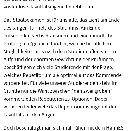
kostenlose,
fakultätseigene
Repetitorium
.
Das Staatsexamen ist für uns alle, das Licht am Ende
des langen Tunnels des Studiums. Am Ende
entschieden sechs Klausuren und eine mündliche
Prüfung maßgeblich darüber, welche beruflichen
Möglichkeiten uns nach dem Studium offen stehen.
Aufgrund der enormen Gewichtung der Prüfungen,
beschäftigen sich viele Studierende mit der Frage,
welches Repetitorium sie optimal auf das Kommende
vorbereitet. Für viele unserer Studierenden steht im
Grunde nur die Wahl zwischen "den zwei großen"
kommerziellen Repetitoren zu Optionen. Dabei
verlieren leider viele das Repetitoriumsangebot der
Fakultät aus den Augen.
Doch beschäftigt man sich mal näher mit dem HannES-