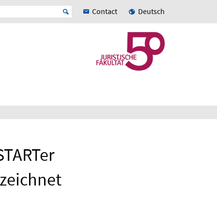
Contact
Deutsch
STARTer
zeichnet