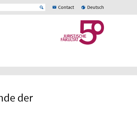
Contact
Deutsch
nde der