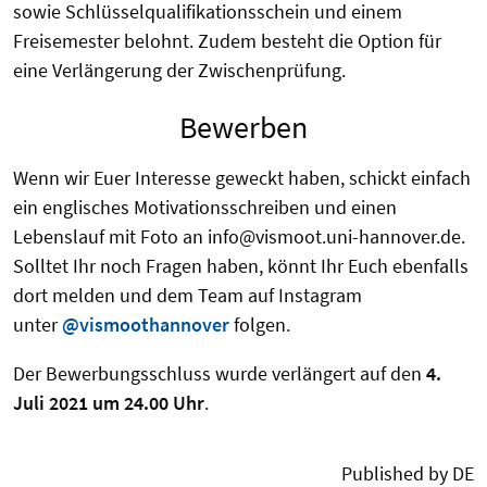
sowie Schlüsselqualifikationsschein und einem
Freisemester belohnt. Zudem besteht die Option für
eine Verlängerung der Zwischenprüfung.
Bewerben
Wenn wir Euer Interesse geweckt haben, schickt einfach
ein englisches Motivationsschreiben und einen
Lebenslauf mit Foto an info@vismoot.uni-hannover.de.
Solltet Ihr noch Fragen haben, könnt Ihr Euch ebenfalls
dort melden und dem Team auf Instagram
unter
@vismoothannover
folgen.
Der Bewerbungsschluss wurde verlängert auf den
4
.
Juli 202
1
um 24.00 Uhr
.
Published by DE