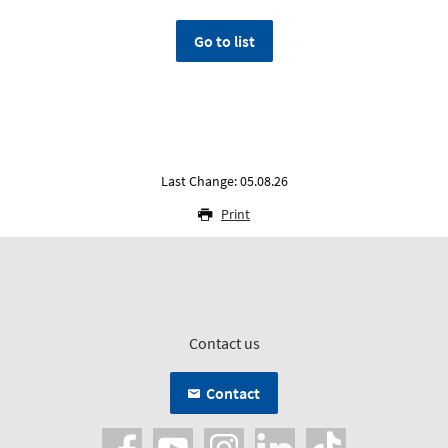
Go to list
Last Change: 05.08.26
Print
Contact us
Contact