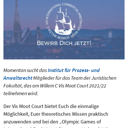
Momentan sucht das
Institut für Prozess- und
Anwaltsrecht
Mitglieder für das Team der Juristischen
Fakultät, das am Willem C Vis Moot Court 202
1
/2
2
teilnehmen wird.
Der Vis Moot Court bietet Euch die einmalige
Möglichkeit, Euer theoretisches Wissen praktisch
anzuwenden und bei den „Olympic Games of