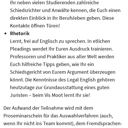
Ihr neben vielen Studierenden zahlreiche
Schiedsrichter und Anwälte kennen, die Euch einen
direkten Einblick in ihr Berufsleben geben. Diese
Kontakte öffnen Türen!
Rhetorik
Lernt, frei auf Englisch zu sprechen. In etlichen
Pleadings werdet Ihr Euren Ausdruck trainieren.
Professoren und Praktiker aus aller Welt werden
Euch hilfreiche Tipps geben, wie Ihr ein
Schiedsgericht von Eurem Argument überzeugen
könnt. Die Kenntnisse des Legal English gehören
heutzutage zur Grundausstattung eines guten
Juristen – beim Vis Moot lernt Ihr sie!
Der Aufwand der Teilnahme wird mit dem
Proseminarschein für das Auswahlverfahren (auch,
wenn Ihr nicht ins Team kommt), dem Fremdsprachen-