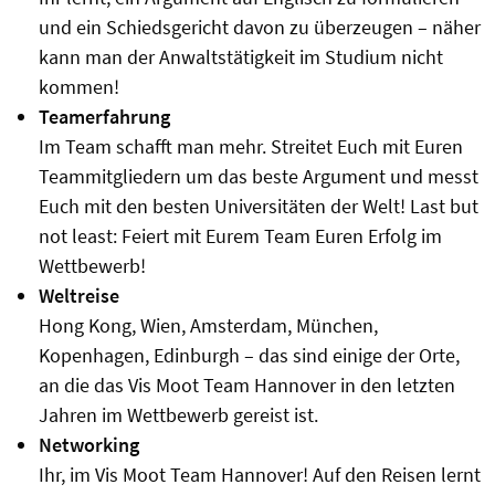
und ein Schiedsgericht davon zu überzeugen – näher
kann man der Anwaltstätigkeit im Studium nicht
kommen!
Teamerfahrung
Im Team schafft man mehr. Streitet Euch mit Euren
Teammitgliedern um das beste Argument und messt
Euch mit den besten Universitäten der Welt! Last but
not least: Feiert mit Eurem Team Euren Erfolg im
Wettbewerb!
Weltreise
Hong Kong, Wien, Amsterdam, München,
Kopenhagen, Edinburgh – das sind einige der Orte,
an die das Vis Moot Team Hannover in den letzten
Jahren im Wettbewerb gereist ist.
Networking
Ihr, im Vis Moot Team Hannover! Auf den Reisen lernt