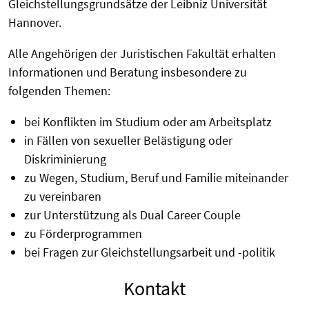
Gleichstellungsgrundsätze der Leibniz Universität
Hannover.
Alle Angehörigen der Juristischen Fakultät erhalten
Informationen und Beratung insbesondere zu
folgenden Themen:
bei Konflikten im Studium oder am Arbeitsplatz
in Fällen von sexueller Belästigung oder
Diskriminierung
zu Wegen, Studium, Beruf und Familie miteinander
zu vereinbaren
zur Unterstützung als Dual Career Couple
zu Förderprogrammen
bei Fragen zur Gleichstellungsarbeit und -politik
Kontakt