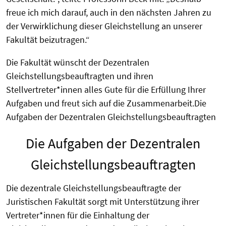
freue ich mich darauf, auch in den nächsten Jahren zu
der Verwirklichung dieser Gleichstellung an unserer
Fakultät beizutragen.“
Die Fakultät wünscht der Dezentralen
Gleichstellungsbeauftragten und ihren
Stellvertreter*innen alles Gute für die Erfüllung Ihrer
Aufgaben und freut sich auf die Zusammenarbeit.
Die
Aufgaben der Dezentralen Gleichstellungsbeauftragten
Die Aufgaben der Dezentralen
Gleichstellungsbeauftragten
Die dezentrale Gleichstellungsbeauftragte der
Juristischen Fakultät sorgt mit Unterstützung ihrer
Vertreter*innen für die Einhaltung der