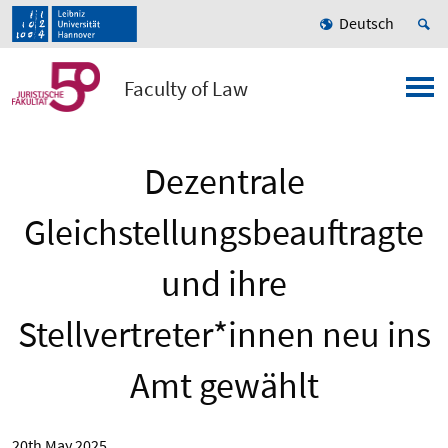
Deutsch
Faculty of Law
Dezentrale
Gleichstellungsbeauftragte
und ihre
Stellvertreter*innen neu ins
Amt gewählt
20th May 2025