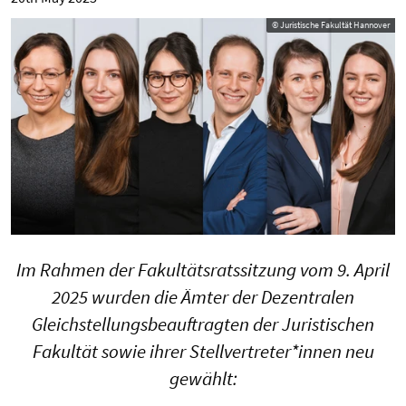
© Juristische Fakultät Hannover
Im Rahmen der Fakultätsratssitzung vom 9. April
2025 wurden die Ämter der Dezentralen
Gleichstellungsbeauftragten der Juristischen
Fakultät sowie ihrer Stellvertreter*innen neu
gewählt: