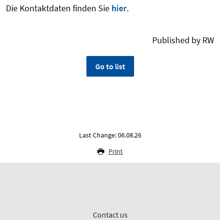
Die Kontaktdaten finden Sie
hier
.
Published by RW
Go to list
Last Change: 06.08.26
Print
Contact us