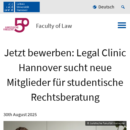
Deutsch
Faculty of Law
Jetzt bewerben: Legal Clinic
Hannover sucht neue
Mitglieder für studentische
Rechtsberatung
30th August 2025
© Juristische Fakultät Hannover