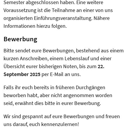
Semester abgeschlossen haben. Eine weitere
Voraussetzung ist die Teilnahme an einer von uns
organisierten Einführungsveranstaltung. Nähere
Informationen hierzu folgen.
Bewerbung
Bitte sendet eure Bewerbungen, bestehend aus einem
kurzen Anschreiben, einem Lebenslauf und einer
Übersicht eurer bisherigen Noten, bis zum
22.
September 2025
per E-Mail an uns.
Falls ihr euch bereits in früheren Durchgängen
beworben habt, aber nicht angenommen worden
seid,
erwähnt dies bitte in eurer Bewerbung.
Wir sind gespannt auf eure Bewerbungen und freuen
uns darauf, euch kennenzulernen!