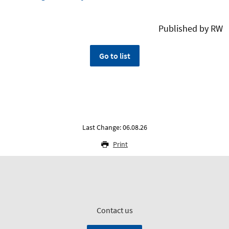
Published by RW
Go to list
Last Change: 06.08.26
Print
Contact us