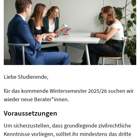
Liebe Studierende,
für das kommende Wintersemester 2025/26 suchen wir
wieder neue Berater*innen.
Voraussetzungen
Um sicherzustellen, dass grundlegende zivilrechtliche
Kenntnisse vorliegen, solltet ihr mindestens das dritte