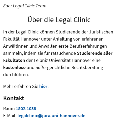
Euer Legal Clinic Team
Über die Legal Clinic
In der Legal Clinic können Studierende der Juristischen
Fakultät Hannover unter Anleitung von erfahrenen
Anwältinnen und Anwälten erste Berufserfahrungen
sammeln, indem sie für ratsuchende
Studierende aller
Fakultäten
der Leibniz Universität Hannover eine
kostenlose
und außergerichtliche Rechtsberatung
durchführen.
Mehr erfahren Sie
hier
.
Kontakt
Raum
1502.1038
E-Mail:
legalclinic@jura.uni-hannover.de