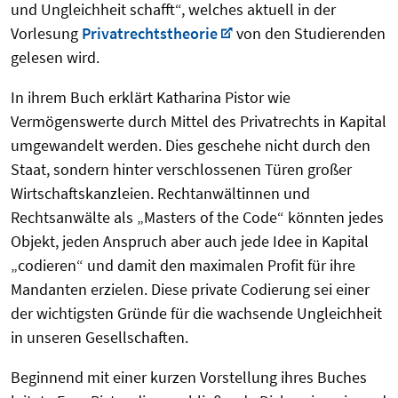
und Ungleichheit schafft“, welches aktuell in der
Vorlesung
Privatrechtstheorie
von den Studierenden
gelesen wird.
In ihrem Buch erklärt Katharina Pistor wie
Vermögenswerte durch Mittel des Privatrechts in Kapital
umgewandelt werden. Dies geschehe nicht durch den
Staat, sondern hinter verschlossenen Türen großer
Wirtschaftskanzleien. Rechtanwältinnen und
Rechtsanwälte als „Masters of the Code“ könnten jedes
Objekt, jeden Anspruch aber auch jede Idee in Kapital
„codieren“ und damit den maximalen Profit für ihre
Mandanten erzielen. Diese private Codierung sei einer
der wichtigsten Gründe für die wachsende Ungleichheit
in unseren Gesellschaften.
Beginnend mit einer kurzen Vorstellung ihres Buches