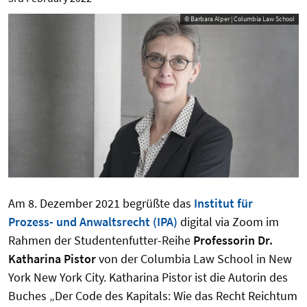
© Barbara Alper | Columbia Law School
Am 8. Dezember 2021 begrüßte das
Institut für
Prozess- und Anwaltsrecht (IPA)
digital via Zoom im
Rahmen der Studentenfutter-Reihe
Professorin Dr.
Katharina Pistor
von der Columbia Law School in New
York New York City. Katharina Pistor ist die Autorin des
Buches „Der Code des Kapitals: Wie das Recht Reichtum