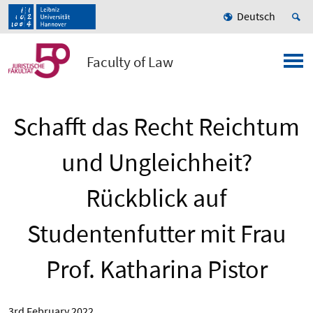
Deutsch
Faculty of Law
Schafft das Recht Reichtum
und Ungleichheit?
Rückblick auf
Studentenfutter mit Frau
Prof. Katharina Pistor
3rd February 2022