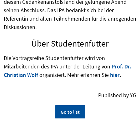
diesem Gedankenanstoß fand der gelungene Abend
seinen Abschluss. Das IPA bedankt sich bei der
Referentin und allen Teilnehmenden für die anregenden
Diskussionen.
Über Studentenfutter
Die Vortragsreihe Studentenfutter wird von
Mitarbeitenden des IPA unter der Leitung von
Prof. Dr.
Christian Wolf
organisiert. Mehr erfahren Sie
hier
.
Published by YG
Go to list