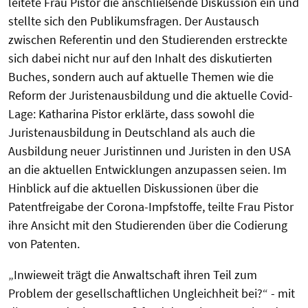
leitete Frau Pistor die anschließende Diskussion ein und
stellte sich den Publikumsfragen. Der Austausch
zwischen Referentin und den Studierenden erstreckte
sich dabei nicht nur auf den Inhalt des diskutierten
Buches, sondern auch auf aktuelle Themen wie die
Reform der Juristenausbildung und die aktuelle Covid-
Lage: Katharina Pistor erklärte, dass sowohl die
Juristenausbildung in Deutschland als auch die
Ausbildung neuer Juristinnen und Juristen in den USA
an die aktuellen Entwicklungen anzupassen seien. Im
Hinblick auf die aktuellen Diskussionen über die
Patentfreigabe der Corona-Impfstoffe, teilte Frau Pistor
ihre Ansicht mit den Studierenden über die Codierung
von Patenten.
„Inwieweit trägt die Anwaltschaft ihren Teil zum
Problem der gesellschaftlichen Ungleichheit bei?“ - mit