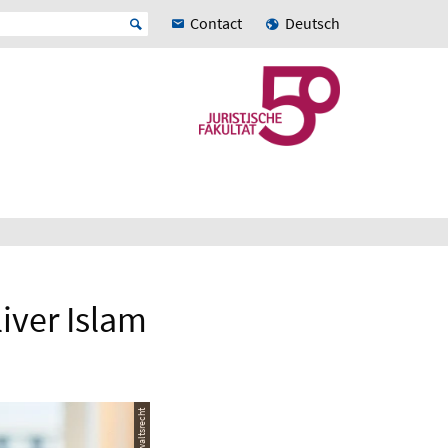
Contact
Deutsch
iver Islam