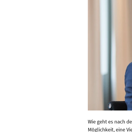
Wie geht es nach der
Möglichkeit, eine Vi