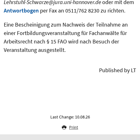
Lehrstuhl-Schwarze
@
jura.uni-hannover.de
oder mit dem
Antwortbogen
per Fax an 0511/762 8230 zu richten.
Eine Bescheinigung zum Nachweis der Teilnahme an
einer Fortbildungsveranstaltung für Fachanwälte für
Arbeitsrecht nach § 15 FAO wird nach Besuch der
Veranstaltung ausgestellt.
Published by LT
Last Change: 10.08.26
Print