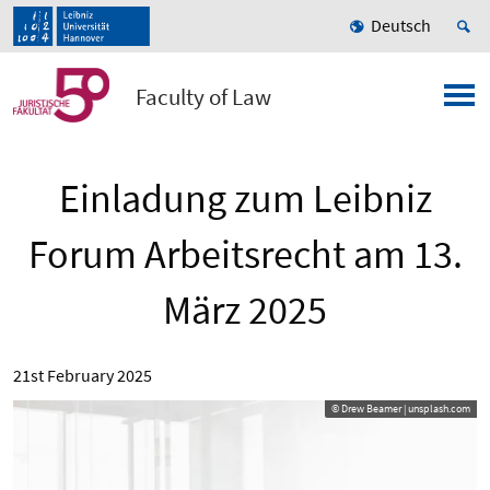
Deutsch
Faculty of Law
Einladung zum Leibniz
Forum Arbeitsrecht am 13.
März 2025
21st February 2025
© Drew Beamer | unsplash.com