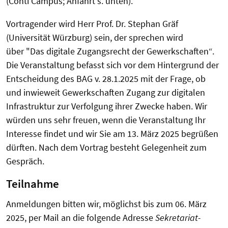
(Conti Campus; Anfahrt s. unten).
Vortragender wird Herr Prof. Dr. Stephan Gräf
(Universität Würzburg) sein, der sprechen wird
über "Das digitale Zugangsrecht der Gewerkschaften“.
Die Veranstaltung befasst sich vor dem Hintergrund der
Entscheidung des BAG v. 28.1.2025 mit der Frage, ob
und inwieweit Gewerkschaften Zugang zur digitalen
Infrastruktur zur Verfolgung ihrer Zwecke haben. Wir
würden uns sehr freuen, wenn die Veranstaltung Ihr
Interesse findet und wir Sie am 13. März 2025
begrüßen
dürften. Nach dem Vortrag besteht Gelegenheit zum
Gespräch.
Teilnahme
Anmeldungen bitten wir, möglichst bis zum 06. März
2025,
per Mail an die folgende Adresse
Sekretariat-