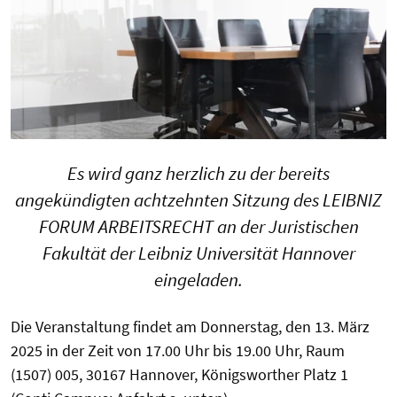
Es wird ganz herzlich zu der bereits
angekündigten achtzehnten Sitzung des LEIBNIZ
FORUM ARBEITSRECHT an der Juristischen
Fakultät der Leibniz Universität Hannover
eingeladen.
Die Veranstaltung findet am Donnerstag, den 13. März
2025
in der Zeit von 17.00 Uhr bis 19.00 Uhr, Raum
(1507) 005, 30167 Hannover, Königsworther Platz 1