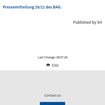
Pressemitteilung 29/22 des BAG.
Published by SH
Last Change: 28.07.26
Print
Contact us