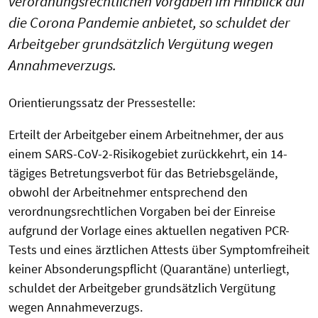
verordnungsrechtlichen Vorgaben im Hinblick auf
die Corona Pandemie anbietet, so schuldet der
Arbeitgeber grundsätzlich Vergütung wegen
Annahmeverzugs.
Orientierungssatz der Pressestelle:
Erteilt der Arbeitgeber einem Arbeitnehmer, der aus
einem SARS-CoV-2-Risikogebiet zurückkehrt, ein 14-
tägiges Betretungsverbot für das Betriebsgelände,
obwohl der Arbeitnehmer entsprechend den
verordnungsrechtlichen Vorgaben bei der Einreise
aufgrund der Vorlage eines aktuellen negativen PCR-
Tests und eines ärztlichen Attests über Symptomfreiheit
keiner Absonderungspflicht (Quarantäne) unterliegt,
schuldet der Arbeitgeber grundsätzlich Vergütung
wegen Annahmeverzugs.