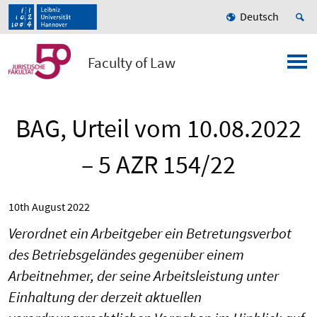
Deutsch
Faculty of Law
BAG, Urteil vom 10.08.2022
– 5 AZR 154/22
10th August 2022
Verordnet ein Arbeitgeber ein Betretungsverbot
des Betriebsgeländes gegenüber einem
Arbeitnehmer, der seine Arbeitsleistung unter
Einhaltung der derzeit aktuellen