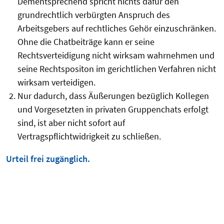
Dementsprechend spricht nichts dafür den
grundrechtlich verbürgten Anspruch des
Arbeitsgebers auf rechtliches Gehör einzuschränken.
Ohne die Chatbeiträge kann er seine
Rechtsverteidigung nicht wirksam wahrnehmen und
seine Rechtspositon im gerichtlichen Verfahren nicht
wirksam verteidigen.
Nur dadurch, dass Äußerungen bezüglich Kollegen
und Vorgesetzten in privaten Gruppenchats erfolgt
sind, ist aber nicht sofort auf
Vertragspflichtwidrigkeit zu schließen.
Urteil frei zugänglich.