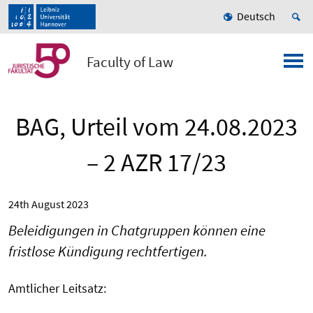
Deutsch
Faculty of Law
BAG, Urteil vom 24.08.2023
– 2 AZR 17/23
24th August 2023
Beleidigungen in Chatgruppen können eine
fristlose Kündigung rechtfertigen.
Amtlicher Leitsatz: