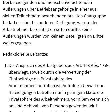
Bei beleidigenden und menschenverachtenden
Äußerungen über Betriebsangehörige in einer aus
sieben Teilnehmern bestehenden privaten Chatgruppe
bedarf es einer besonderen Darlegung, warum der
Arbeitnehmer berechtigt erwarten durfte, seine
Äußerungen würden von keinem Beteiligten an Dritte
weitergegeben.
Redaktionelle Leitsätze:
Der Anspruch des Arbeitgebers aus Art. 103 Abs. 1 GG
überwiegt, soweit durch die Verwertung der
Chatbeiträge die Privatsphäre des
Arbeitnehmers betroffen ist. Aufrufe zu Gewalt und
Beleidigungen betreffen nur in geringem Maße die
Privatsphäre des Arbeitnehmers, vor allem wenn sich
an eine Mehrzahl von Personen gewendet wird.