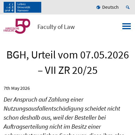
Deutsch
Faculty of Law
BGH, Urteil vom 07.05.2026
– VII ZR 20/25
7th May 2026
Der Anspruch auf Zahlung einer
Nutzungsausfallentschädigung scheidet nicht
schon deshalb aus, weil der Besteller bei
Auftragserteilung nicht im Besitz einer