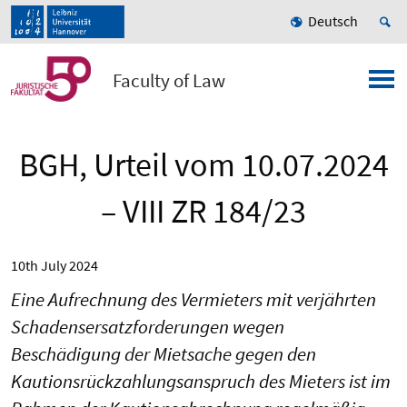
Deutsch
Faculty of Law
BGH, Urteil vom 10.07.2024
– VIII ZR 184/23
10th July 2024
Eine Aufrechnung des Vermieters mit verjährten
Schadensersatzforderungen wegen
Beschädigung der Mietsache gegen den
Kautionsrückzahlungsanspruch des Mieters ist im