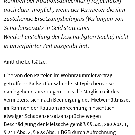
Rahmen der Kautionsabrechnung regelmäßig
auch dann möglich, wenn der Vermieter die ihm
zustehende Ersetzungsbefugnis (Verlangen von
Schadensersatz in Geld statt einer
Wiederherstellung der beschädigten Sache) nicht
in unverjährter Zeit ausgeübt hat.
Amtliche Leitsätze:
Eine von den Parteien im Wohnraummietvertrag
getroffene Barkautionsabrede ist typischerweise
dahingehend auszulegen, dass die Möglichkeit des
Vermieters, sich nach Beendigung des Mietverhältnisses
im Rahmen der Kautionsabrechnung hinsichtlich
etwaiger Schadensersatzansprüche wegen
Beschädigung der Mietsache gemäß §§ 535, 280 Abs. 1,
§ 241 Abs. 2, § 823 Abs. 1 BGB durch Aufrechnung