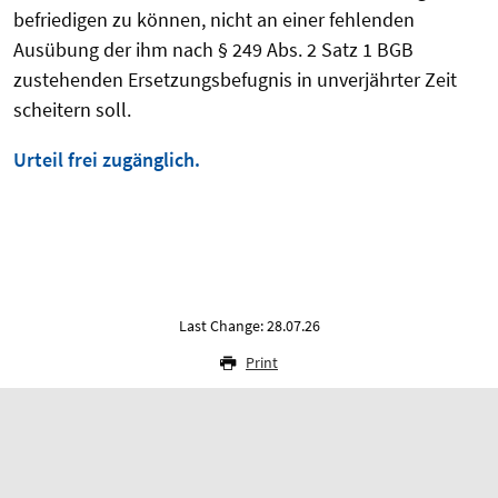
befriedigen zu können, nicht an einer fehlenden
Ausübung der ihm nach § 249 Abs. 2 Satz 1 BGB
zustehenden Ersetzungsbefugnis in unverjährter Zeit
scheitern soll.
Urteil frei zugänglich.
Last Change: 28.07.26
Print