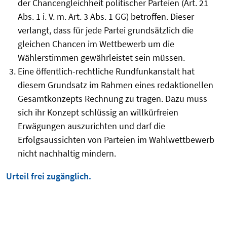
der Chancengleichheit politischer Parteien (Art. 21
Abs. 1 i. V. m. Art. 3 Abs. 1 GG) betroffen. Dieser
verlangt, dass für jede Partei grundsätzlich die
gleichen Chancen im Wettbewerb um die
Wählerstimmen gewährleistet sein müssen.
Eine öffentlich-rechtliche Rundfunkanstalt hat
diesem Grundsatz im Rahmen eines redaktionellen
Gesamtkonzepts Rechnung zu tragen. Dazu muss
sich ihr Konzept schlüssig an willkürfreien
Erwägungen auszurichten und darf die
Erfolgsaussichten von Parteien im Wahlwettbewerb
nicht nachhaltig mindern.
Urteil frei zugänglich.