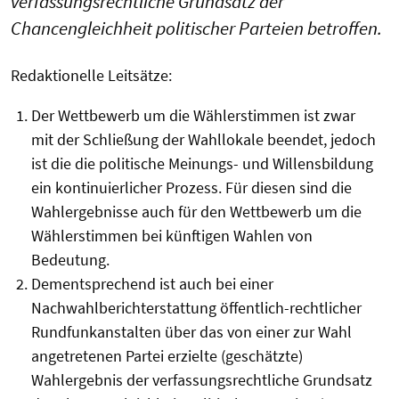
verfassungsrechtliche Grundsatz der
Chancengleichheit politischer Parteien betroffen.
Redaktionelle Leitsätze:
Der Wettbewerb um die Wählerstimmen ist zwar
mit der Schließung der Wahllokale beendet, jedoch
ist die die politische Meinungs- und Willensbildung
ein kontinuierlicher Prozess. Für diesen sind die
Wahlergebnisse auch für den Wettbewerb um die
Wählerstimmen bei künftigen Wahlen von
Bedeutung.
Dementsprechend ist auch bei einer
Nachwahlberichterstattung öffentlich-rechtlicher
Rundfunkanstalten über das von einer zur Wahl
angetretenen Partei erzielte (geschätzte)
Wahlergebnis der verfassungsrechtliche Grundsatz