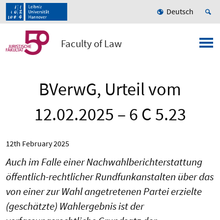
Deutsch
Faculty of Law
BVerwG, Urteil vom
12.02.2025 – 6 C 5.23
12th February 2025
Auch im Falle einer Nachwahlberichterstattung
öffentlich-rechtlicher Rundfunkanstalten über das
von einer zur Wahl angetretenen Partei erzielte
(geschätzte) Wahlergebnis ist der