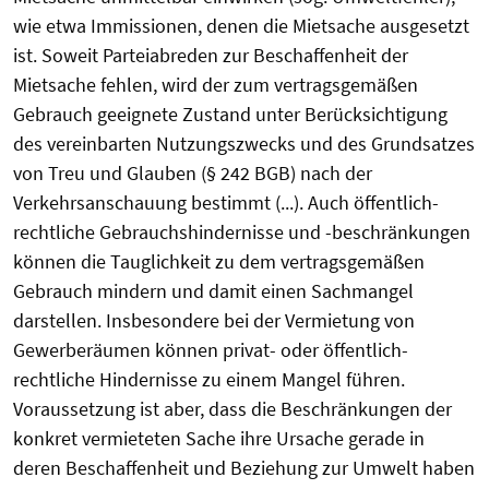
wie etwa Immissionen, denen die Mietsache ausgesetzt
ist. Soweit Parteiabreden zur Beschaffenheit der
Mietsache fehlen, wird der zum vertragsgemäßen
Gebrauch geeignete Zustand unter Berücksichtigung
des vereinbarten Nutzungszwecks und des Grundsatzes
von Treu und Glauben (§ 242 BGB) nach der
Verkehrsanschauung bestimmt (...). Auch öffentlich-
rechtliche Gebrauchshindernisse und -beschränkungen
können die Tauglichkeit zu dem vertragsgemäßen
Gebrauch mindern und damit einen Sachmangel
darstellen. Insbesondere bei der Vermietung von
Gewerberäumen können privat- oder öffentlich-
rechtliche Hindernisse zu einem Mangel führen.
Voraussetzung ist aber, dass die Beschränkungen der
konkret vermieteten Sache ihre Ursache gerade in
deren Beschaffenheit und Beziehung zur Umwelt haben