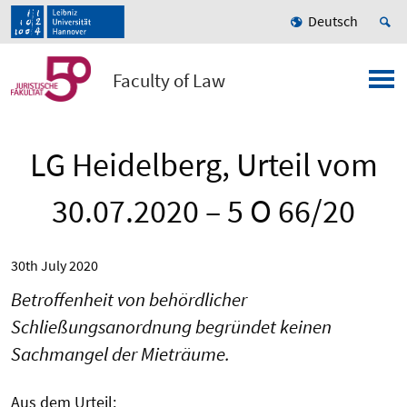
Deutsch
Faculty of Law
LG Heidelberg, Urteil vom
30.07.2020 – 5 O 66/20
30th July 2020
Betroffenheit von behördlicher
Schließungsanordnung begründet keinen
Sachmangel der Mieträume.
Aus dem Urteil: