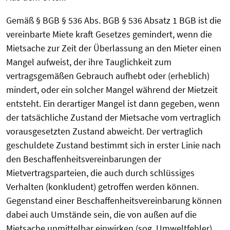
Gemäß § BGB § 536 Abs. BGB § 536 Absatz 1 BGB ist die
vereinbarte Miete kraft Gesetzes gemindert, wenn die
Mietsache zur Zeit der Überlassung an den Mieter einen
Mangel aufweist, der ihre Tauglichkeit zum
vertragsgemäßen Gebrauch aufhebt oder (erheblich)
mindert, oder ein solcher Mangel während der Mietzeit
entsteht. Ein derartiger Mangel ist dann gegeben, wenn
der tatsächliche Zustand der Mietsache vom vertraglich
vorausgesetzten Zustand abweicht. Der vertraglich
geschuldete Zustand bestimmt sich in erster Linie nach
den Beschaffenheitsvereinbarungen der
Mietvertragsparteien, die auch durch schlüssiges
Verhalten (konkludent) getroffen werden können.
Gegenstand einer Beschaffenheitsvereinbarung können
dabei auch Umstände sein, die von außen auf die
Mietsache unmittelbar einwirken (sog. Umweltfehler),