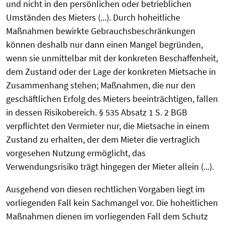
und nicht in den persönlichen oder betrieblichen
Umständen des Mieters (...). Durch hoheitliche
Maßnahmen bewirkte Gebrauchsbeschränkungen
können deshalb nur dann einen Mangel begründen,
wenn sie unmittelbar mit der konkreten Beschaffenheit,
dem Zustand oder der Lage der konkreten Mietsache in
Zusammenhang stehen; Maßnahmen, die nur den
geschäftlichen Erfolg des Mieters beeinträchtigen, fallen
in dessen Risikobereich. § 535 Absatz 1 S. 2 BGB
verpflichtet den Vermieter nur, die Mietsache in einem
Zustand zu erhalten, der dem Mieter die vertraglich
vorgesehen Nutzung ermöglicht, das
Verwendungsrisiko trägt hingegen der Mieter allein (...).
Ausgehend von diesen rechtlichen Vorgaben liegt im
vorliegenden Fall kein Sachmangel vor. Die hoheitlichen
Maßnahmen dienen im vorliegenden Fall dem Schutz