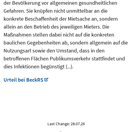
der Bevölkerung vor allgemeinen gesundheitlichen
Gefahren. Sie knüpfen nicht unmittelbar an die
konkrete Beschaffenheit der Mietsache an, sondern
allein an den Betrieb des jeweiligen Mieters. Die
Maßnahmen stellen dabei nicht auf die konkreten
baulichen Gegebenheiten ab, sondern allgemein auf die
Nutzungsart sowie den Umstand, dass in den
betroffenen Flächen Publikumsverkehr stattfindet und
dies Infektionen begünstigt (...).
Urteil bei BeckRS
Last Change: 28.07.26