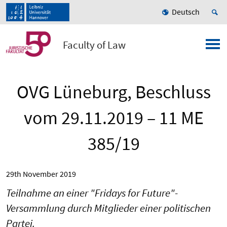
Deutsch
Faculty of Law
OVG Lüneburg, Beschluss
vom 29.11.2019 – 11 ME
385/19
29th November 2019
Teilnahme an einer "Fridays for Future"-
Versammlung durch Mitglieder einer politischen
Partei.