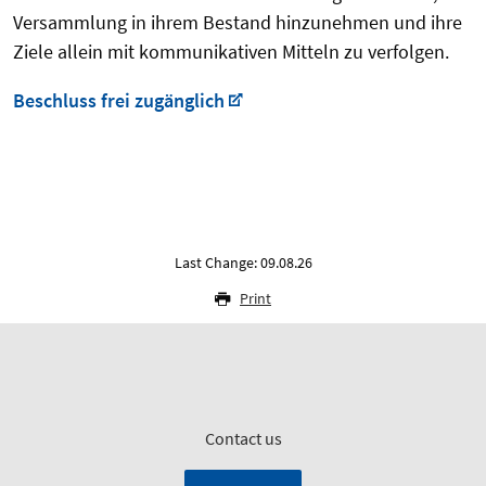
Versammlung in ihrem Bestand hinzunehmen und ihre
Ziele allein mit kommunikativen Mitteln zu verfolgen.
Beschluss frei zugänglich
Last Change: 09.08.26
Print
Contact us