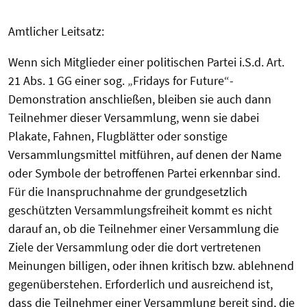
Amtlicher Leitsatz:
Wenn sich Mitglieder einer politischen Partei i.S.d. Art.
21 Abs. 1 GG einer sog. „Fridays for Future“-
Demonstration anschließen, bleiben sie auch dann
Teilnehmer dieser Versammlung, wenn sie dabei
Plakate, Fahnen, Flugblätter oder sonstige
Versammlungsmittel mitführen, auf denen der Name
oder Symbole der betroffenen Partei erkennbar sind.
Für die Inanspruchnahme der grundgesetzlich
geschützten Versammlungsfreiheit kommt es nicht
darauf an, ob die Teilnehmer einer Versammlung die
Ziele der Versammlung oder die dort vertretenen
Meinungen billigen, oder ihnen kritisch bzw. ablehnend
gegenüberstehen. Erforderlich und ausreichend ist,
dass die Teilnehmer einer Versammlung bereit sind, die