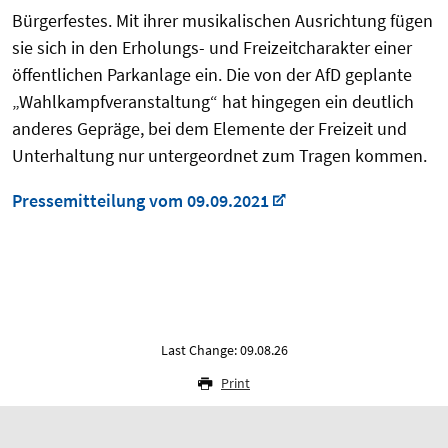
Bürgerfestes. Mit ihrer musikalischen Ausrichtung fügen
sie sich in den Erholungs- und Freizeitcharakter einer
öffentlichen Parkanlage ein. Die von der AfD geplante
„Wahlkampfveranstaltung“ hat hingegen ein deutlich
anderes Gepräge, bei dem Elemente der Freizeit und
Unterhaltung nur untergeordnet zum Tragen kommen.
Pressemitteilung vom 09.09.2021
Last Change: 09.08.26
Print