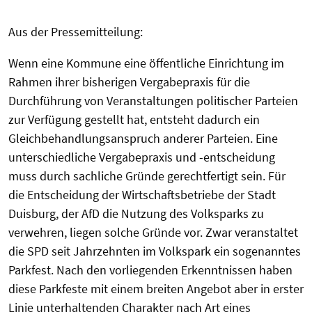
Aus der Pressemitteilung:
Wenn eine Kommune eine öffentliche Einrichtung im
Rahmen ihrer bisherigen Vergabepraxis für die
Durchführung von Veranstaltungen politischer Parteien
zur Verfügung gestellt hat, entsteht dadurch ein
Gleichbehandlungsanspruch anderer Parteien. Eine
unterschiedliche Vergabepraxis und -entscheidung
muss durch sachliche Gründe gerechtfertigt sein. Für
die Entscheidung der Wirtschaftsbetriebe der Stadt
Duisburg, der AfD die Nutzung des Volksparks zu
verwehren, liegen solche Gründe vor. Zwar veranstaltet
die SPD seit Jahrzehnten im Volkspark ein sogenanntes
Parkfest. Nach den vorliegenden Erkenntnissen haben
diese Parkfeste mit einem breiten Angebot aber in erster
Linie unterhaltenden Charakter nach Art eines