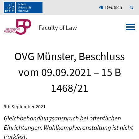
Deutsch
Faculty of Law
OVG Münster, Beschluss
vom 09.09.2021 – 15 B
1468/21
9th September 2021
Gleichbehandlungsanspruch bei öffentlichen
Einrichtungen: Wahlkampfveranstaltung ist nicht
Parkfest.