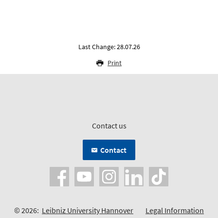
Last Change: 28.07.26
Print
Contact us
Contact
© 2026:
Leibniz University Hannover
Legal Information