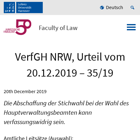
Deutsch
Faculty of Law
VerfGH NRW, Urteil vom
20.12.2019 – 35/19
20th December 2019
Die Abschaffung der Stichwahl bei der Wahl des
Hauptverwaltungsbeamten kann
verfassungswidrig sein.
Amtliche Leitsätze (Auswahl):