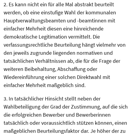
2. Es kann nicht ein für alle Mal abstrakt beurteilt
werden, ob eine einstufige Wahl der kommunalen
Hauptverwaltungsbeamten und -beamtinnen mit
einfacher Mehrheit diesen eine hinreichende
demokratische Legitimation vermittelt. Die
verfassungsrechtliche Beurteilung hängt vielmehr von
den jeweils zugrunde liegenden normativen und
tatsächlichen Verhältnissen ab, die für die Frage der
weiteren Beibehaltung, Abschaffung oder
Wiedereinführung einer solchen Direktwahl mit
einfacher Mehrheit maßgeblich sind.
3. In tatsächlicher Hinsicht stellt neben der
Wahlbeteiligung der Grad der Zustimmung, auf die sich
die erfolgreichen Bewerber und Bewerberinnen
tatsächlich oder voraussichtlich stützen können, einen
maßgeblichen Beurteilungsfaktor dar. Je höher der zu