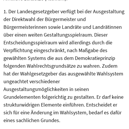
1. Der Landesgesetzgeber verfügt bei der Ausgestaltung
der Direktwahl der Bürgermeister und
Bürgermeisterinnen sowie Landräte und Landrätinnen
über einen weiten Gestaltungsspielraum. Dieser
Entscheidungsspielraum wird allerdings durch die
Verpflichtung eingeschränkt, nach Maßgabe des
gewählten Systems die aus dem Demokratieprinzip
folgenden Wahlrechtsgrundsätze zu wahren. Zudem
hat der Wahlgesetzgeber das ausgewählte Wahlsystem
ungeachtet verschiedener
Ausgestaltungsmöglichkeiten in seinen
Grundelementen folgerichtig zu gestalten. Er darf keine
strukturwidrigen Elemente einführen. Entscheidet er
sich für eine Änderung im Wahlsystem, bedarf es dafür
eines sachlichen Grundes.