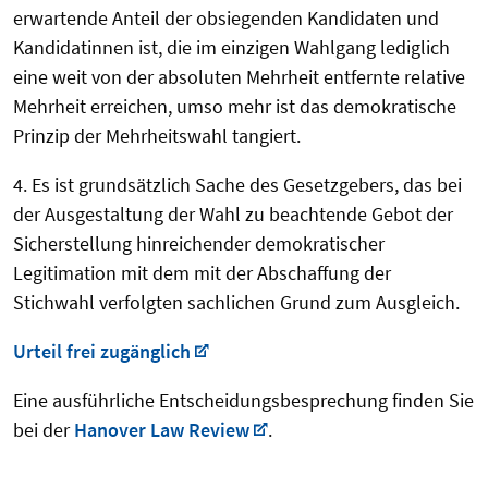
erwartende Anteil der obsiegenden Kandidaten und
Kandidatinnen ist, die im einzigen Wahlgang lediglich
eine weit von der absoluten Mehrheit entfernte relative
Mehrheit erreichen, umso mehr ist das demokratische
Prinzip der Mehrheitswahl tangiert.
4. Es ist grundsätzlich Sache des Gesetzgebers, das bei
der Ausgestaltung der Wahl zu beachtende Gebot der
Sicherstellung hinreichender demokratischer
Legitimation mit dem mit der Abschaffung der
Stichwahl verfolgten sachlichen Grund zum Ausgleich.
Urteil frei zugänglich
Eine ausführliche Entscheidungsbesprechung finden Sie
bei der
Hanover Law Review
.