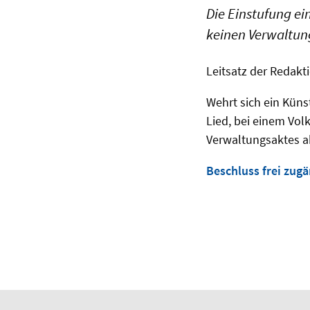
Die Einstufung ei
keinen Verwaltun
Leitsatz der Redakt
Wehrt sich ein Küns
Lied, bei einem Volk
Verwaltungsaktes 
Beschluss frei zugä