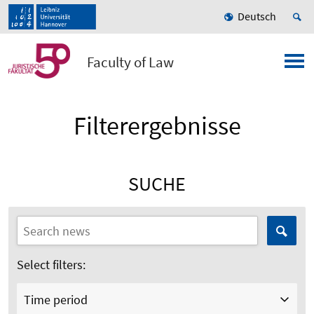
Deutsch
Faculty of Law
Filterergebnisse
SUCHE
Select filters:
Time period