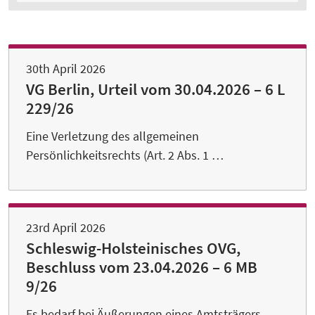
30th April 2026
VG Berlin, Urteil vom 30.04.2026 – 6 L
229/26
Eine Verletzung des allgemeinen
Persönlichkeitsrechts (Art. 2 Abs. 1 …
23rd April 2026
Schleswig-Holsteinisches OVG,
Beschluss vom 23.04.2026 – 6 MB
9/26
Es bedarf bei Äußerungen eines Amtsträgers