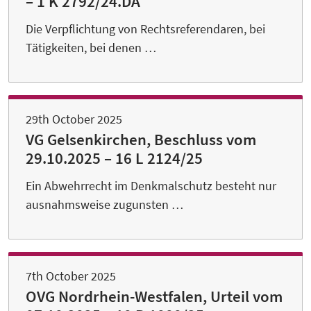
– 1 K 2792/24.DA
Die Verpflichtung von Rechtsreferendaren, bei
Tätigkeiten, bei denen …
29th October 2025
VG Gelsenkirchen, Beschluss vom
29.10.2025 – 16 L 2124/25
Ein Abwehrrecht im Denkmalschutz besteht nur
ausnahmsweise zugunsten …
7th October 2025
OVG Nordrhein-Westfalen, Urteil vom