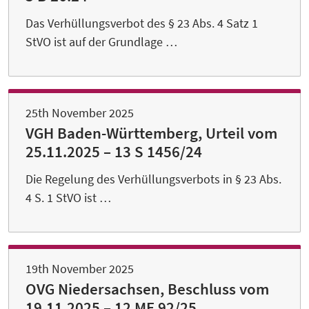
Das Verhüllungsverbot des § 23 Abs. 4 Satz 1
StVO ist auf der Grundlage …
25th November 2025
VGH Baden-Württemberg, Urteil vom
25.11.2025 – 13 S 1456/24
Die Regelung des Verhüllungsverbots in § 23 Abs.
4 S. 1 StVO ist …
19th November 2025
OVG Niedersachsen, Beschluss vom
19.11.2025 – 12 ME 92/25