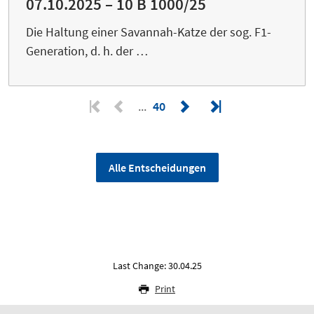
07.10.2025 – 10 B 1000/25
Die Haltung einer Savannah-Katze der sog. F1-
Generation, d. h. der …
40
Alle Entscheidungen
Last Change: 30.04.25
Print