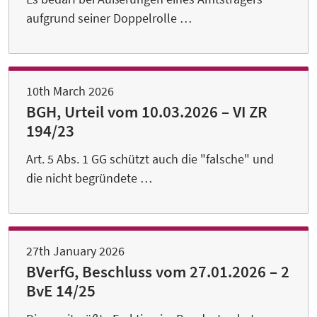
aufgrund seiner Doppelrolle …
10th March 2026
BGH, Urteil vom 10.03.2026 – VI ZR
194/23
Art. 5 Abs. 1 GG schützt auch die "falsche" und
die nicht begründete …
27th January 2026
BVerfG, Beschluss vom 27.01.2026 – 2
BvE 14/25