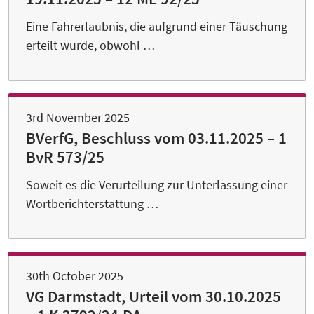
Eine Fahrerlaubnis, die aufgrund einer Täuschung
erteilt wurde, obwohl …
3rd November 2025
BVerfG, Beschluss vom 03.11.2025 – 1
BvR 573/25
Soweit es die Verurteilung zur Unterlassung einer
Wortberichterstattung …
30th October 2025
VG Darmstadt, Urteil vom 30.10.2025