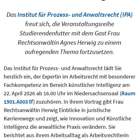
Das
Institut für Prozess- und Anwaltsrecht (IPA)
freut sich, die Veranstaltungsreihe
Studierendenfutter mit dem Gast Frau
Rechtsanwältin Agnes Herwig zu einem
aufregenden Thema fortzusetzen.
Das Institut für Prozess- und Anwaltsrecht lädt Sie
herzlich ein, der Expertin im Arbeitsrecht mit besonderer
Fachkompetenz im Bereich künstlicher Intelligenz am
22. April 2026 ab 16.00 Uhr im Niedersachsensaal (
Raum
1501.A003
) zuzuhören. In ihrem Vortrag gibt Frau
Rechtsanwältin Herwig Einblicke in juristische
Karrierewege und zeigt, wie Innovation und Künstliche
Intelligenz die anwaltliche Praxis verändern. Sie
berichtet aus ihrem Arbeitsalltag als Arbeitsrechtlerin