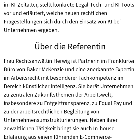
im KI-Zeitalter, stellt konkrete Legal-Tech- und KI-Tools
vor und erläutert, welche neuen rechtlichen
Fragestellungen sich durch den Einsatz von KI bei
Unternehmen ergeben.
Über die Referentin
Frau Rechtsanwältin Herwig ist Partnerin im Frankfurter
Büro von Baker McKenzie und eine anerkannte Expertin
im Arbeitsrecht mit besonderer Fachkompetenz im
Bereich künstlicher Intelligenz. Sie berät Unternehmen
zu zentralen Zukunftsthemen der Arbeitswelt,
insbesondere zu Entgelttransparenz, zu Equal Pay und
zu der arbeitsrechtlichen Begleitung von
Unternehmensumstrukturierungen. Neben ihrer
anwaltlichen Tätigkeit bringt sie auch In-house-
Erfahrung aus einem führenden E-Commerce-