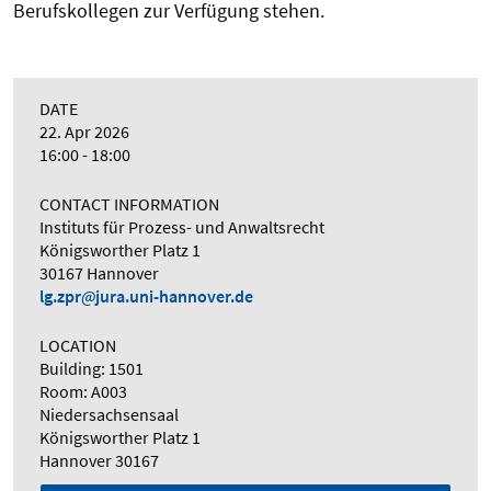
Berufskollegen zur Verfügung stehen.
DATE
22. Apr 2026
16:00 - 18:00
CONTACT INFORMATION
Instituts für Prozess- und Anwaltsrecht
Königsworther Platz 1
30167 Hannover
lg.zpr
jura.uni-hannover.de
LOCATION
Building: 1501
Room: A003
Niedersachsensaal
Königsworther Platz 1
Hannover 30167