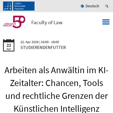
Deutsch
Faculty of Law
22. Apr 2026
| 16:00 - 18:00
22
STUDIERENDENFUTTER
Apr
Arbeiten als Anwältin im KI-
Zeitalter: Chancen, Tools
und rechtliche Grenzen der
Künstlichen Intelligenz