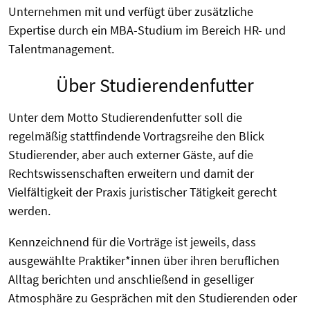
Unternehmen mit und verfügt über zusätzliche
Expertise durch ein MBA-Studium im Bereich HR- und
Talentmanagement.
Über Studierendenfutter
Unter dem Motto Studierendenfutter soll die
regelmäßig stattfindende Vortragsreihe den Blick
Studierender, aber auch externer Gäste, auf die
Rechtswissenschaften erweitern und damit der
Vielfältigkeit der Praxis juristischer Tätigkeit gerecht
werden.
Kennzeichnend für die Vorträge ist jeweils, dass
ausgewählte Praktiker*innen über ihren beruflichen
Alltag berichten und anschließend in geselliger
Atmosphäre zu Gesprächen mit den Studierenden oder