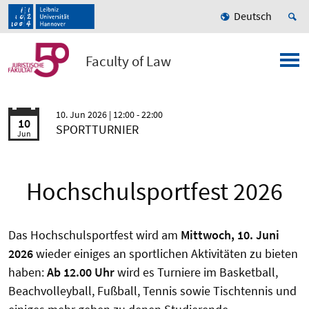
Deutsch
Faculty of Law
10. Jun 2026
| 12:00 - 22:00
10
SPORTTURNIER
Jun
Hochschulsportfest 2026
Das Hochschulsportfest wird am
Mittwoch, 10. Juni
2026
wieder einiges an sportlichen Aktivitäten zu bieten
haben:
Ab 12.00 Uhr
wird es Turniere im Basketball,
Beachvolleyball, Fußball, Tennis sowie Tischtennis und