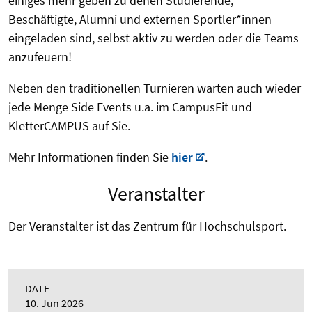
einiges mehr geben zu denen Studierende,
Beschäftigte, Alumni und externen Sportler*innen
eingeladen sind, selbst aktiv zu werden oder die Teams
anzufeuern!
Neben den traditionellen Turnieren warten auch wieder
jede Menge Side Events u.a. im CampusFit und
KletterCAMPUS auf Sie.
Mehr Informationen finden Sie
hier
.
Veranstalter
Der Veranstalter ist das Zentrum für Hochschulsport.
DATE
10. Jun 2026