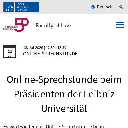
Deutsch
Faculty of Law
13. Jul 2026
| 12:30 - 13:30
13
ONLINE-SPRECHSTUNDE
Jul
Online-Sprechstunde beim
Präsidenten der Leibniz
Universität
Es wird wieder die „Online-Sprechstunde beim