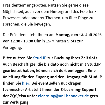
Präsidenten“ angeboten. Nutzen Sie gerne diese
Möglichkeit, auch vor dem Hintergrund des Exzellenz-
Prozesses oder anderer Themen, um über Dinge zu
sprechen, die Sie bewegen.
Der Präsident steht Ihnen am
Montag, den 13. Juli 2026
von 12.30 - 13.30 Uhr
in 15-Minuten Slots zur
Verfügung.
Bitte nutzen Sie
Stud.IP
zur Buchung Ihres Zeitslots.
Auch Beschäftigte, die bis dato noch nicht mit Stud.IP
gearbeitet haben, können sich dort einloggen. Eine
Anleitung für den Zugang und den Umgang mit Stud.IP
finden Sie
hier
. Bei eventuellen Rückfragen
technischer Art steht Ihnen der E-Learning-Support
der ZQS/elsa unter
elearning@uni-hannover.de
gern
zur Verfügung.