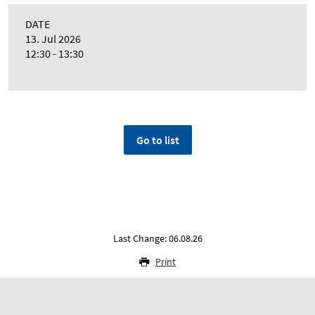
DATE
13. Jul 2026
12:30 - 13:30
Go to list
Last Change: 06.08.26
Print