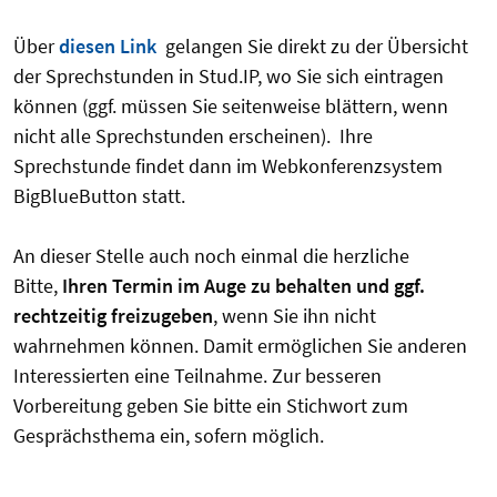
Über
diesen Link
gelangen Sie direkt zu der Übersicht
der Sprechstunden in Stud.IP, wo Sie sich eintragen
können (ggf. müssen Sie seitenweise blättern, wenn
nicht alle Sprechstunden erscheinen). Ihre
Sprechstunde findet dann im Webkonferenzsystem
BigBlueButton statt.
An dieser Stelle auch noch einmal die herzliche
Bitte,
Ihren Termin im Auge zu behalten und ggf.
rechtzeitig freizugeben
, wenn Sie ihn nicht
wahrnehmen können. Damit ermöglichen Sie anderen
Interessierten eine Teilnahme. Zur besseren
Vorbereitung geben Sie bitte ein Stichwort zum
Gesprächsthema ein, sofern möglich.