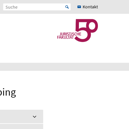
Kontakt
ping