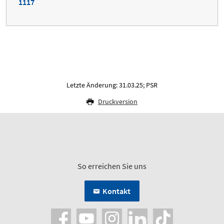
1117
Letzte Änderung: 31.03.25; PSR
Druckversion
So erreichen Sie uns
Kontakt