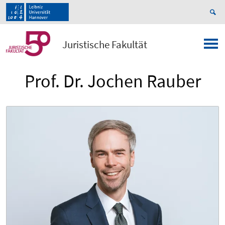
Juristische Fakultät
Prof. Dr. Jochen Rauber