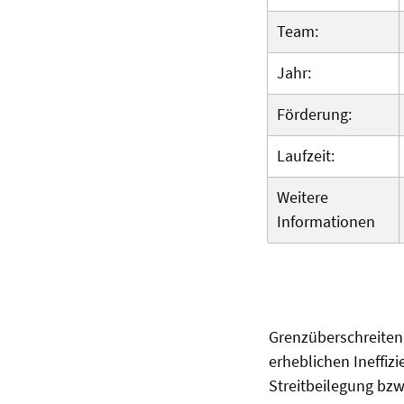
Team:
Jahr:
Förderung:
Laufzeit:
Weitere
Informationen
Grenzüberschreiten
erheblichen Ineffiz
Streitbeilegung bzw