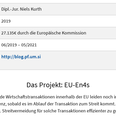
Dipl.-Jur. Niels Kurth
2019
27.135€ durch die Europäische Kommission
06/2019 – 05/2021
http://blog.pf.um.si
Das Projekt: EU-En4s
de Wirtschaftstransaktionen innerhalb der EU leiden noch 
ienz, sobald es im Ablauf der Transaktion zum Streit kommt
. Streitvermeidung für solche Transaktionen effizienter zu g