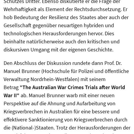
Schutzes Dritter. Ebenso diskutierte er die Frage der
Wehrhaftigkeit als Element der Rechtsdurchsetzung. Er
hob Bedeutung der Resilienz des Staates aber auch der
Gesellschaft gegenüber neuartigen hybriden und
technologischen Herausforderungen hervor. Dies
beinhalte natürlicherweise auch den kritischen und
diskursiven Umgang mit der eigenen Geschichte.
Den Abschluss der Diskussion rundete dann Prof. Dr.
Manuel Brunner (Hochschule für Polizei und öffentliche
Verwaltung Nordrhein-Westfalen) mit seinem
Betrag
"The Australian War Crimes Trials after World
War II"
ab. Manuel Brunner warb mit einer neuen
Perspektive auf die Ahnung und Aufarbeitung von
Kriegsverbrechen in Australien für eine bessere und
effektivere Sanktionierung von Kriegsverbrechen durch
die (National-)Staaten. Trotz der Herausforderungen der