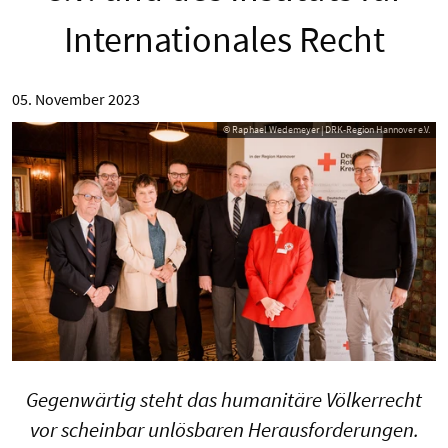
Internationales Recht
05. November 2023
© Raphael Wedemeyer | DRK-Region Hannover e.V.
Gegenwärtig steht das humanitäre Völkerrecht
vor scheinbar unlösbaren Herausforderungen.