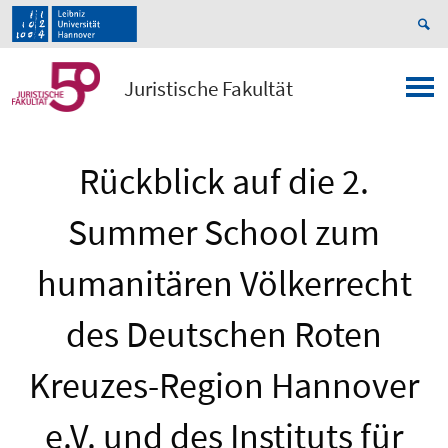
Juristische Fakultät
Rückblick auf die 2.
Summer School zum
humanitären Völkerrecht
des Deutschen Roten
Kreuzes-Region Hannover
e.V. und des Instituts für