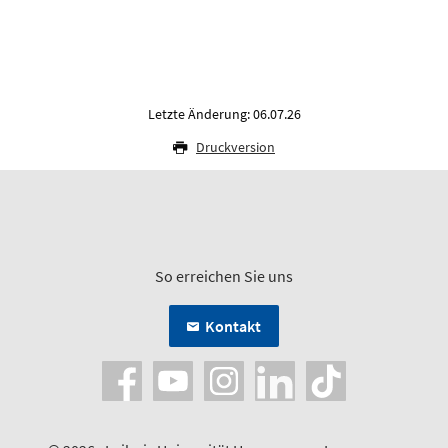
Letzte Änderung: 06.07.26
Druckversion
So erreichen Sie uns
Kontakt