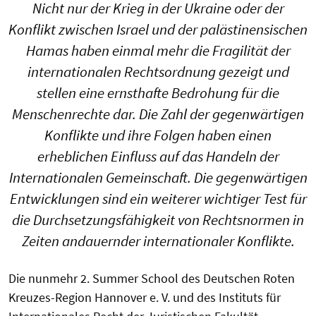
Nicht nur der Krieg in der Ukraine oder der
Konflikt zwischen Israel und der palästinensischen
Hamas haben einmal mehr die Fragilität der
internationalen Rechtsordnung gezeigt und
stellen eine ernsthafte Bedrohung für die
Menschenrechte dar. Die Zahl der gegenwärtigen
Konflikte und ihre Folgen haben einen
erheblichen Einfluss auf das Handeln der
Internationalen Gemeinschaft. Die gegenwärtigen
Entwicklungen sind ein weiterer wichtiger Test für
die Durchsetzungsfähigkeit von Rechtsnormen in
Zeiten andauernder internationaler Konflikte.
Die nunmehr 2. Summer School des Deutschen Roten
Kreuzes-Region Hannover e. V. und des Instituts für