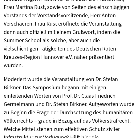
Frau Martina Rust, sowie von Seiten des einschlägigen
Vorstands der Vorstandsvorsitzende, Herr Anton
Verschaeren. Frau Rust eröffnete die Veranstaltung
dann auch offiziell mit einem Grußwort, indem die
Summer School als solche, aber auch die
vielschichtigen Tätigkeiten des Deutschen Roten
Kreuzes-Region Hannover e.V. näher präsentiert
wurden.
Moderiert wurde die Veranstaltung von Dr. Stefan
Birkner. Das Symposium begann mit einigen
einleitenden Worten von Prof. Dr. Claas Friedrich
Germelmann und Dr. Stefan Birkner. Aufgeworfen wurde
zu Beginn die Frage der Durchsetzung des humanitären
Völkerrechts – grade in Bezug auf das Völkerstrafrecht.
Welche Mittel stehen zum effektiven Schutz ziviler
Infrastruktur zur Verfügung? Hilft hier die