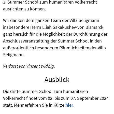
3. Summer School zum humanitären Völkerrecht
ausrichten zu können.
Wir danken dem ganzen Team der Villa Seligmann
insbesondere Herrn Eliah Sakakushev-von Bismarck
ganz herzlich für die Möglichkeit der Durchführung der
Abschlussveranstaltung der Summer School in den
außerordentlich besonderen Räumlichkeiten der Villa
Seligmann.
Verfasst von Vincent Widdig.
Ausblick
Die dritte Summer School zum humanitären
Völkerrecht findet vom 02. bis zum 07. September 2024
statt. Mehr erfahren Sie in Kürze
hier
.