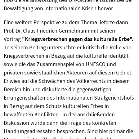
Bewältigung von internationalen Krisen hervor.
Eine weitere Perspektive zu dem Thema lieferte dann
Prof. Dr. Claas Friedrich Germelmann mit seinem
Vortrag
"Kriegsverbrechen gegen das kulturelle Erbe".
In seinem Beitrag untersuchte er kritisch die Rolle von
Kriegsverbrechen in Bezug auf die kulturelle Identität
sowie die das Zusammenspiel von UNESCO und
privaten sowie staatlichen Akteuren auf diesem Gebiet.
Er wies auf die Schwächen des Völkerrechts in diesem
Bereich hin und diskutierte die gegenwärtigen
Errungenschaften des Internationalen Strafgerichtshofs
in Bezug auf dem Schutz kulturellen Erbes in
bewaffneten Konflikten. In der anschließenden
Diskussion wurde dann die Frage des konkreten
Handlungsadressaten besprochen. Sind hier primär die