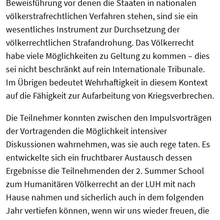
Beweisführung vor denen die Staaten in nationalen
völkerstrafrechtlichen Verfahren stehen, sind sie ein
wesentliches Instrument zur Durchsetzung der
völkerrechtlichen Strafandrohung. Das Völkerrecht
habe viele Möglichkeiten zu Geltung zu kommen – dies
sei nicht beschränkt auf rein Internationale Tribunale.
Im Übrigen bedeutet Wehrhaftigkeit in diesem Kontext
auf die Fähigkeit zur Aufarbeitung von Kriegsverbrechen.
Die Teilnehmer konnten zwischen den Impulsvorträgen
der Vortragenden die Möglichkeit intensiver
Diskussionen wahrnehmen, was sie auch rege taten. Es
entwickelte sich ein fruchtbarer Austausch dessen
Ergebnisse die Teilnehmenden der 2. Summer School
zum Humanitären Völkerrecht an der LUH mit nach
Hause nahmen und sicherlich auch in dem folgenden
Jahr vertiefen können, wenn wir uns wieder freuen, die