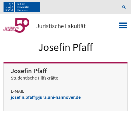
Juristische Fakultät
Josefin Pfaff
Josefin Pfaff
Studentische Hilfskräfte
E-MAIL
josefin.pfaff
jura.uni-hannover.de