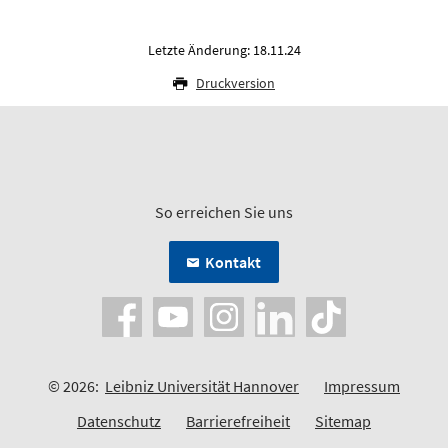
Letzte Änderung: 18.11.24
Druckversion
So erreichen Sie uns
Kontakt
© 2026:
Leibniz Universität Hannover
Impressum
Datenschutz
Barrierefreiheit
Sitemap