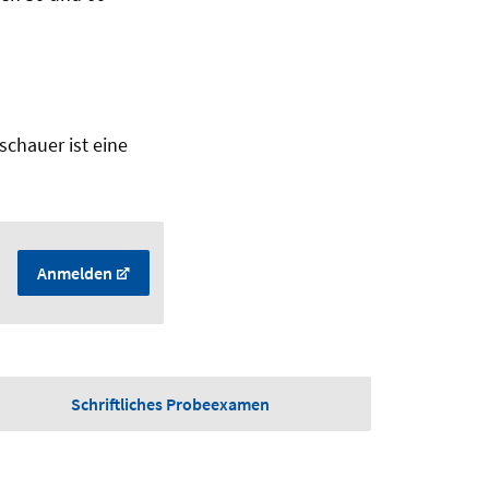
schauer ist eine
Anmelden
Schriftliches Probeexamen