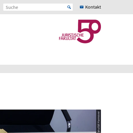
Kontakt
© Juristische Fakultät Hannover