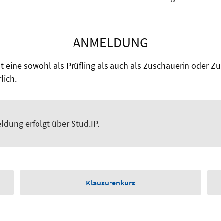
ANMELDUNG
st eine sowohl als Prüfling als auch als Zuschauerin oder Zu
lich.
ldung erfolgt über Stud.IP.
Klausurenkurs