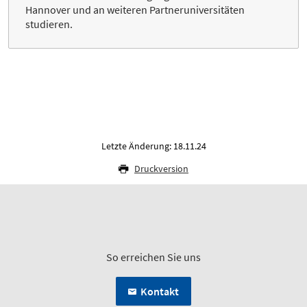
Hannover und an weiteren Partneruniversitäten
studieren.
Letzte Änderung: 18.11.24
Druckversion
So erreichen Sie uns
Kontakt