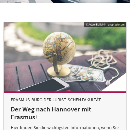
© Artem Beliaikin | unsplash.com
ERASMUS-BÜRO DER JURISTISCHEN FAKULTÄT
Der Weg nach Hannover mit
Erasmus+
Hier finden Sie die wichtigsten Informationen, wenn Sie