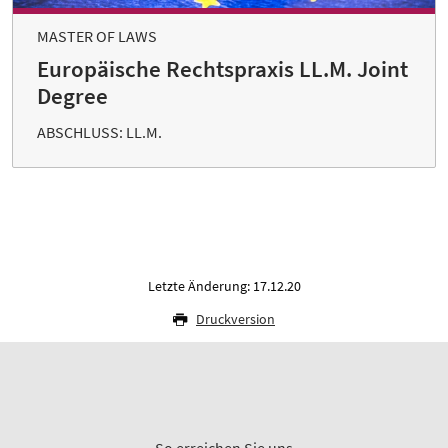
MASTER OF LAWS
Europäische Rechtspraxis LL.M. Joint
Degree
ABSCHLUSS: LL.M.
Letzte Änderung: 17.12.20
Druckversion