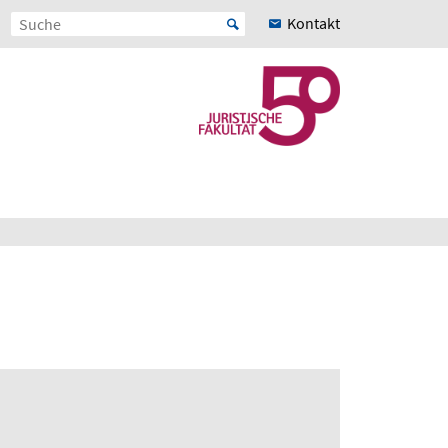
Kontakt