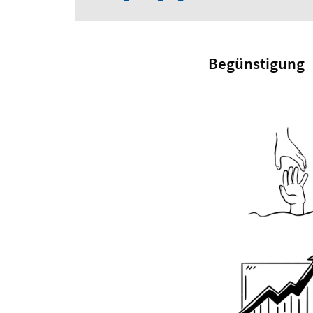
Begünstigung