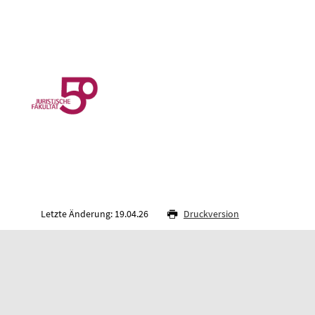
Letzte Änderung: 19.04.26
Druckversion