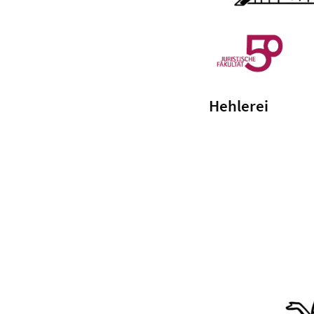
Hehlerei