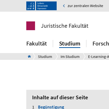
zur zentralen Website
Juristische Fakultät
Fakultät
Studium
Forsc
Studium
Im Studium
Inhalte auf dieser Seite
Begünstigung