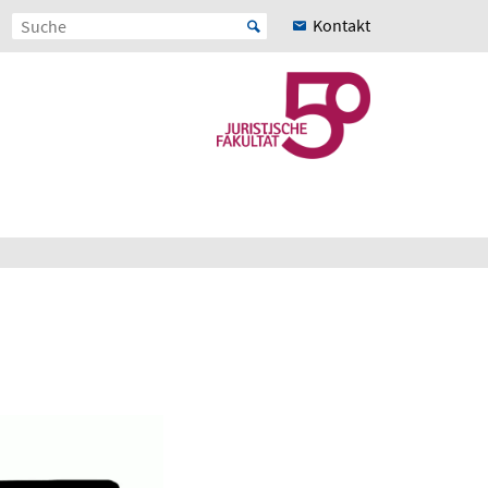
Kontakt