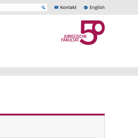
Kontakt
English