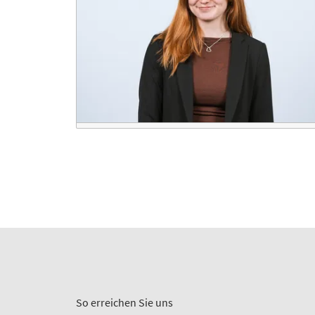
So erreichen Sie uns