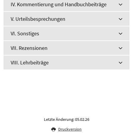
IV. Kommentierung und Handbuchbeiträge
V. Urteilsbesprechungen
VI. Sonstiges
VII. Rezensionen
VIII. Lehrbeiträge
Letzte Änderung: 05.02.26
Druckversion