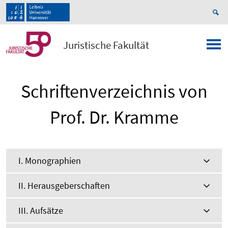
Juristische Fakultät
Schriftenverzeichnis von
Prof. Dr. Kramme
I. Monographien
II. Herausgeberschaften
III. Aufsätze