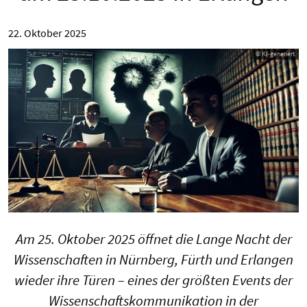
22. Oktober 2025
© KI-generiert
Am 25. Oktober 2025 öffnet die Lange Nacht der
Wissenschaften in Nürnberg, Fürth und Erlangen
wieder ihre Türen – eines der größten Events der
Wissenschaftskommunikation in der