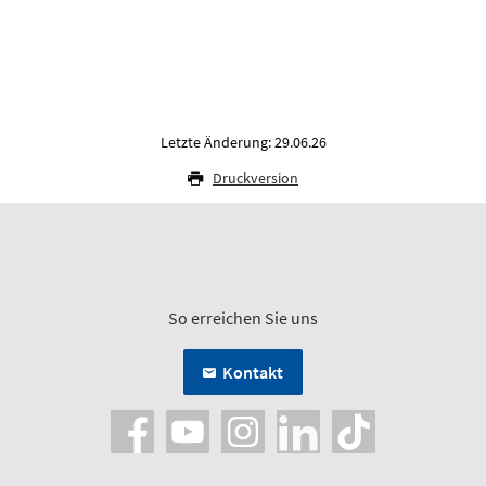
Letzte Änderung: 29.06.26
Druckversion
So erreichen Sie uns
Kontakt