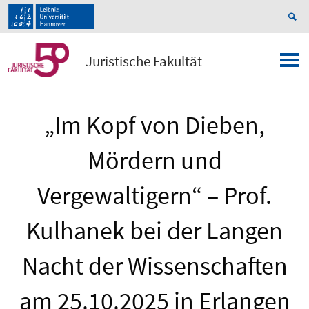
Juristische Fakultät
„Im Kopf von Dieben,
Mördern und
Vergewaltigern“ – Prof.
Kulhanek bei der Langen
Nacht der Wissenschaften
am 25.10.2025 in Erlangen