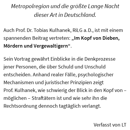
Metropolregion und die größte Lange Nacht
dieser Art in Deutschland.
Auch Prof. Dr. Tobias Kulhanek, RiLG a. D., ist mit einem
spannenden Beitrag vertreten:
„Im Kopf von Dieben,
Mördern und Vergewaltigern“
.
Sein Vortrag gewährt Einblicke in die Denkprozesse
jener Personen, die über Schuld und Unschuld
entscheiden. Anhand realer Fälle, psychologischer
Mechanismen und juristischer Prinzipien zeigt
Prof. Kulhanek, wie schwierig der Blick in den Kopf von –
möglichen – Straftätern ist und wie sehr ihn die
Rechtsordnung dennoch tagtäglich verlangt.
Verfasst von LT