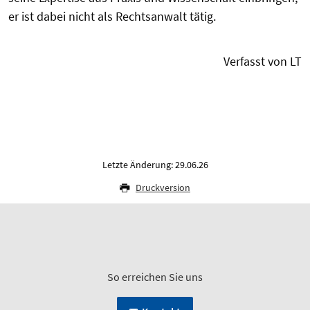
er ist dabei nicht als Rechtsanwalt tätig.
Verfasst von LT
Letzte Änderung: 29.06.26
Druckversion
So erreichen Sie uns