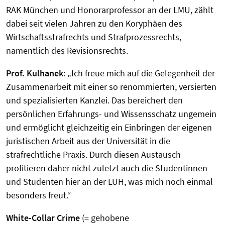
RAK München und Honorarprofessor an der LMU, zählt
dabei seit vielen Jahren zu den Koryphäen des
Wirtschaftsstrafrechts und Strafprozessrechts,
namentlich des Revisionsrechts.
Prof. Kulhanek
: „Ich freue mich auf die Gelegenheit der
Zusammenarbeit mit einer so renommierten, versierten
und spezialisierten Kanzlei. Das bereichert den
persönlichen Erfahrungs- und Wissensschatz ungemein
und ermöglicht gleichzeitig ein Einbringen der eigenen
juristischen Arbeit aus der Universität in die
strafrechtliche Praxis. Durch diesen Austausch
profitieren daher nicht zuletzt auch die Studentinnen
und Studenten hier an der LUH, was mich noch einmal
besonders freut.“
White-Collar Crime
(= gehobene