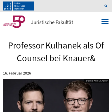
Juristische Fakultät
Professor Kulhanek als Of
Counsel bei Knauer&
16. Februar 2026
© Susie Knoll/Knauer