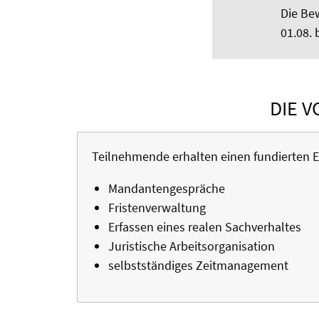
Die Bew
01.08. 
DIE V
Teilnehmende erhalten einen fundierten Ei
Mandantengespräche
Fristenverwaltung
Erfassen eines realen Sachverhaltes
Juristische Arbeitsorganisation
selbstständiges Zeitmanagement