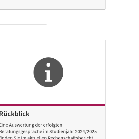
Rückblick
Eine Auswertung der erfolgten
Beratungsgespräche im Studienjahr 2024/2025
finden Sie im aktuellen Rechenschaftsbericht.