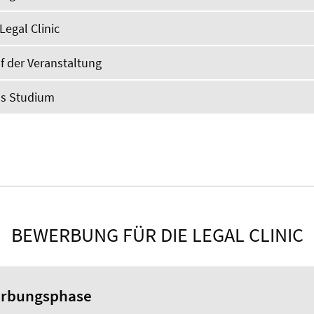
Legal Clinic
f der Veranstaltung
as Studium
BEWERBUNG FÜR DIE LEGAL CLINIC
rbungsphase