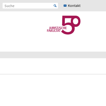
Kontakt