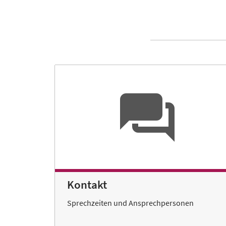
Kontakt
Sprechzeiten und Ansprechpersonen