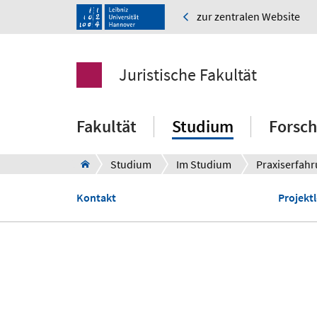
zur zentralen Website
Juristische Fakultät
Fakultät
Studium
Forsc
Studium
Im Studium
Praxiserfah
Kontakt
Projekt